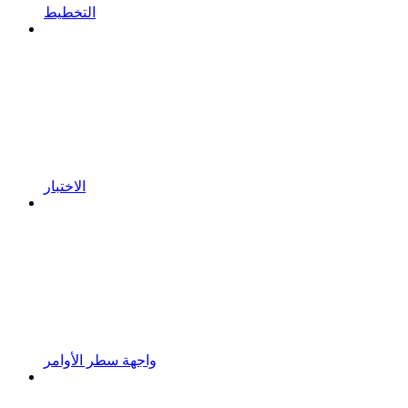
التخطيط
الاختبار
واجهة سطر الأوامر