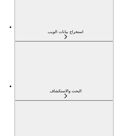
استخراج بيانات الويب
البحث والاستكشاف