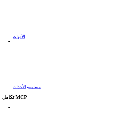
الأدوات
مستمعو الأحداث
تكامل MCP