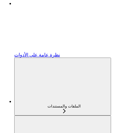
نظرة عامة على الأدوات
الملفات والمستندات