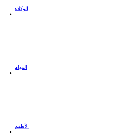
الوكلاء
المهام
الأطقم