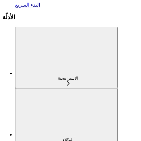
البدء السريع
الأدلّة
الاستراتيجية
الوكلاء