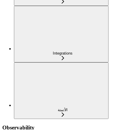
Integrations
الأتمتة
Observability