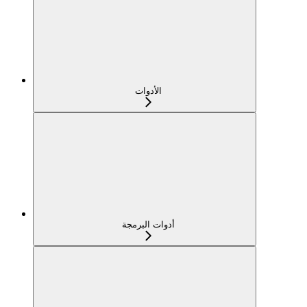
الأدوات
أدوات البرمجة