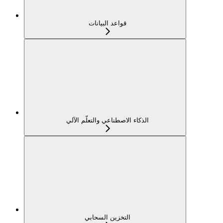
قواعد البيانات
الذكاء الاصطناعي والتعلّم الآلي
التخزين السحابي