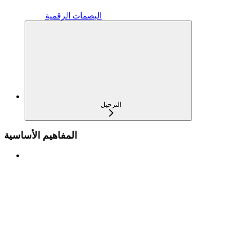
البصمات الرقمية
الترحيل
المفاهيم الأساسية