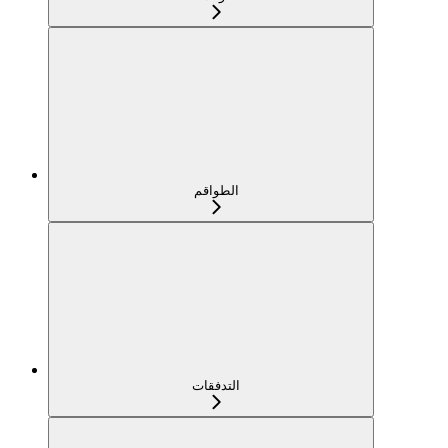
الطواقم
التدفقات