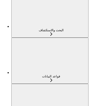
البحث والاستكشاف
قواعد البيانات