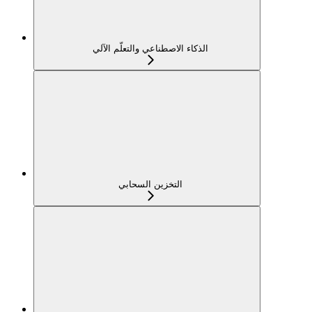
الذكاء الاصطناعي والتعلّم الآلي
التخزين السحابي