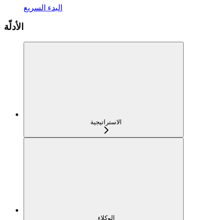
البدء السريع
الأدلّة
الاستراتيجية
الوكلاء