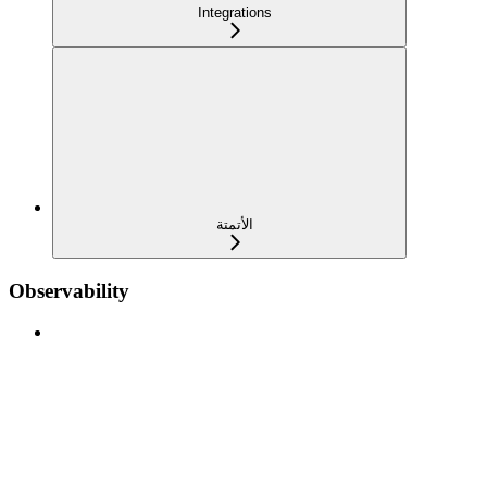
Integrations
الأتمتة
Observability