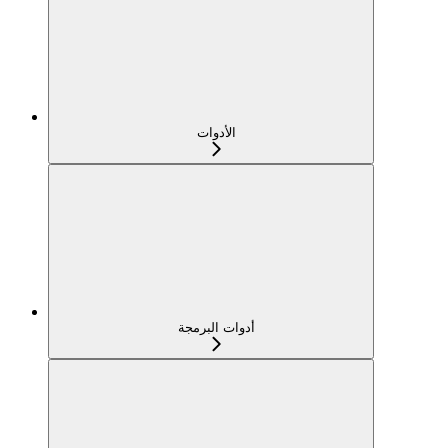
الأدوات
أدوات البرمجة