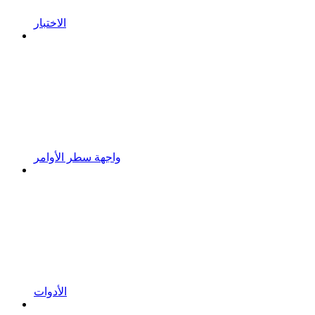
الاختبار
واجهة سطر الأوامر
الأدوات