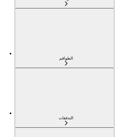
الطواقم
التدفقات