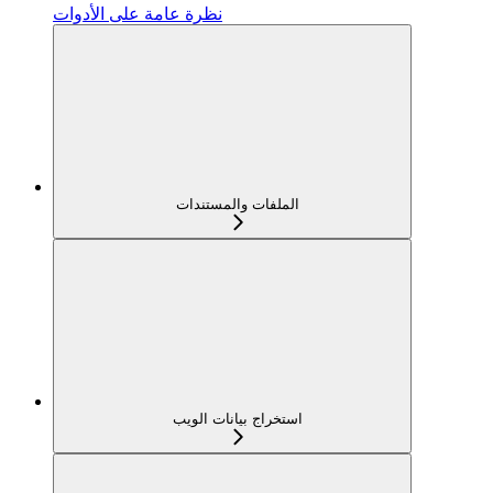
نظرة عامة على الأدوات
الملفات والمستندات
استخراج بيانات الويب