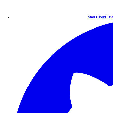
Start Cloud Tria