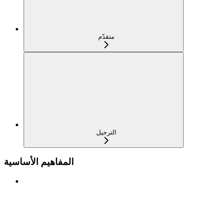
متقدّم
الترحيل
المفاهيم الأساسية