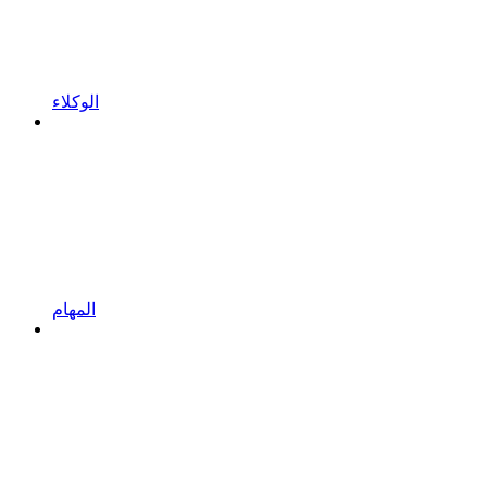
الوكلاء
المهام