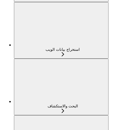
استخراج بيانات الويب
البحث والاستكشاف