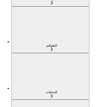
الطواقم
التدفقات