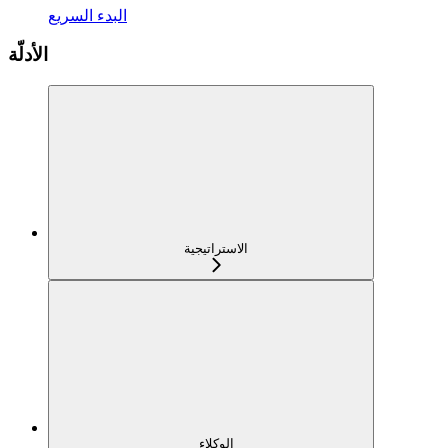
البدء السريع
الأدلّة
الاستراتيجية
الوكلاء