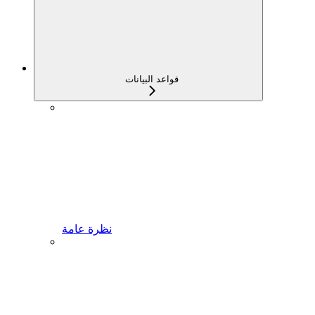
قواعد البيانات
نظرة عامة