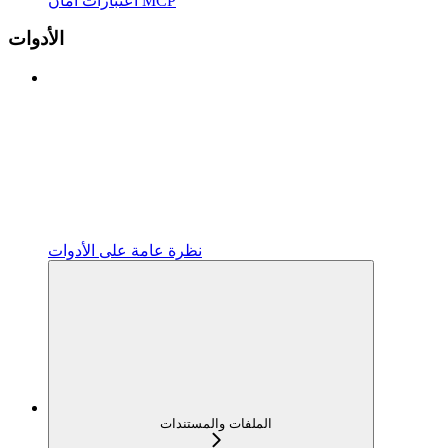
اعتبارات أمان MCP
الأدوات
نظرة عامة على الأدوات
الملفات والمستندات