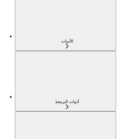
الأدوات
أدوات البرمجة