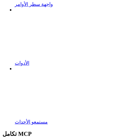
واجهة سطر الأوامر
الأدوات
مستمعو الأحداث
تكامل MCP