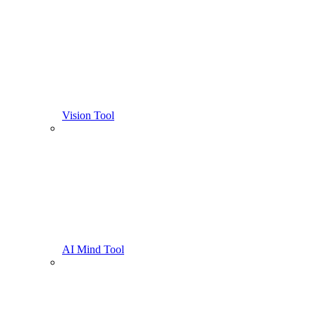
Vision Tool
AI Mind Tool