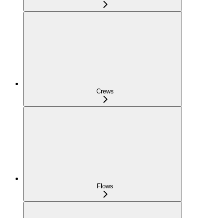
Crews
Flows