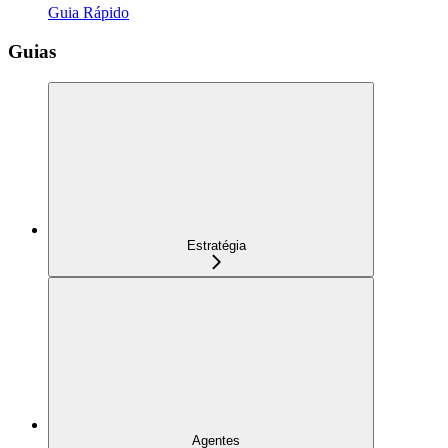
Guia Rápido
Guias
Estratégia
Agentes