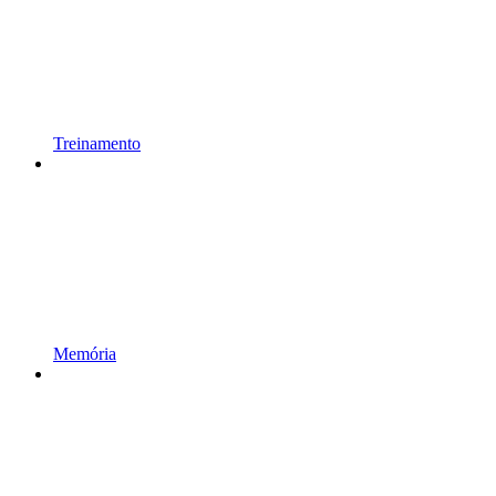
Treinamento
Memória