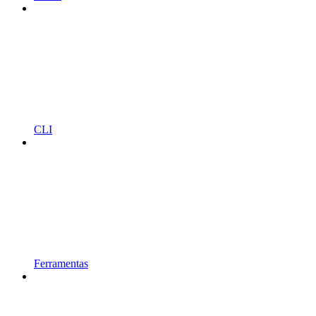
CLI
Ferramentas