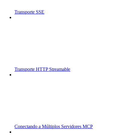
Transporte SSE
Transporte HTTP Streamable
Conectando a Múltiplos Servidores MCP