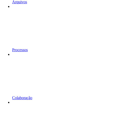
Arquivos
Processos
Colaboração