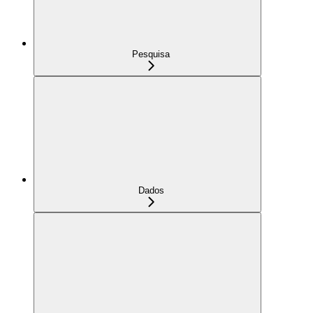
Pesquisa
Dados