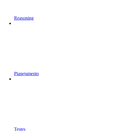
Reasoning
Planejamento
Testes