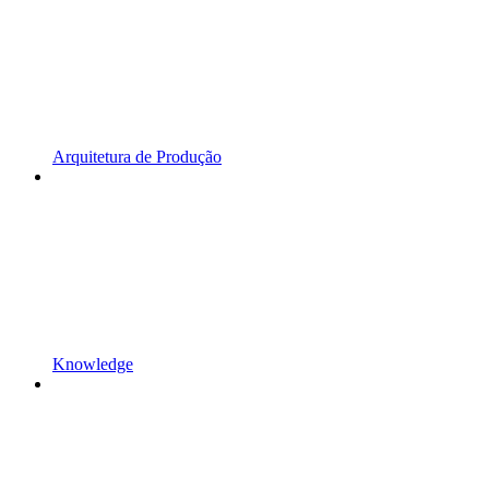
Arquitetura de Produção
Knowledge