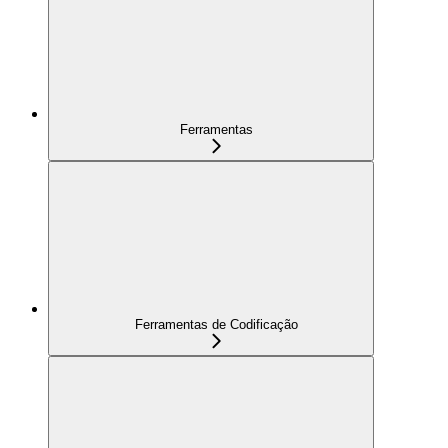
Ferramentas
Ferramentas de Codificação