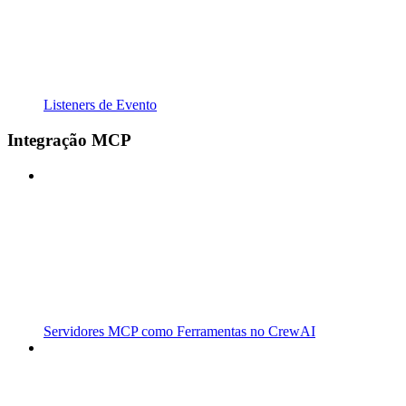
Listeners de Evento
Integração MCP
Servidores MCP como Ferramentas no CrewAI