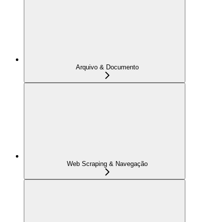
Arquivo & Documento
Web Scraping & Navegação