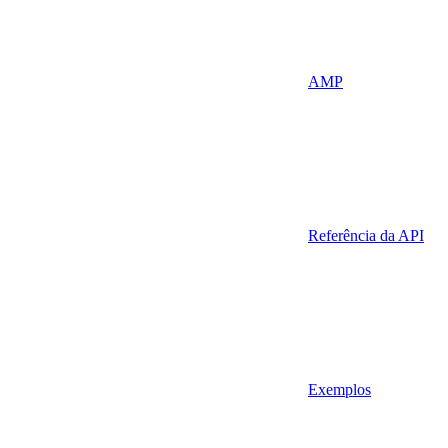
AMP
Referência da API
Exemplos