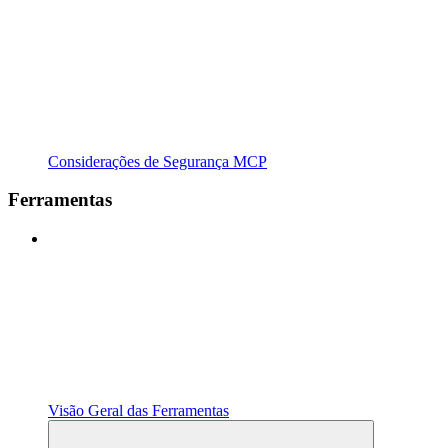
Considerações de Segurança MCP
Ferramentas
Visão Geral das Ferramentas