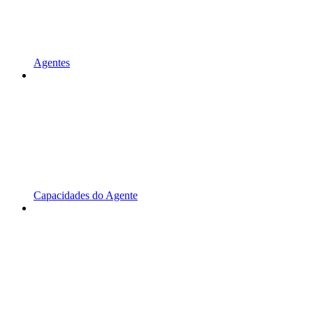
Agentes
Capacidades do Agente