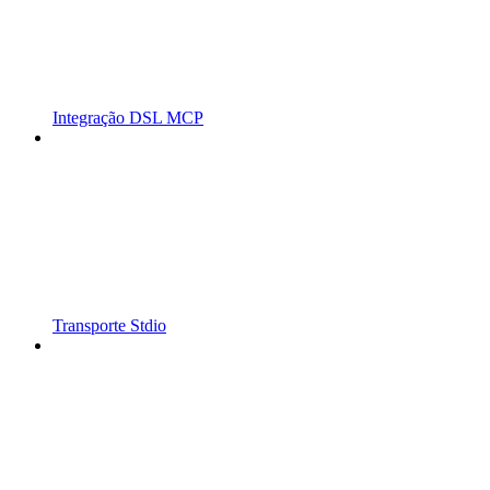
Integração DSL MCP
Transporte Stdio