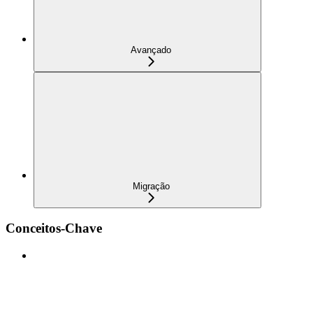
Avançado
Migração
Conceitos-Chave