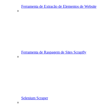
Ferramenta de Extração de Elementos de Website
Ferramenta de Raspagem de Sites Scrapfly
Selenium Scraper