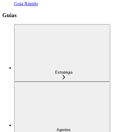
Guia Rápido
Guias
Estratégia
Agentes