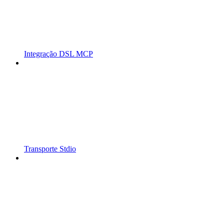
Integração DSL MCP
Transporte Stdio