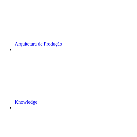
Arquitetura de Produção
Knowledge