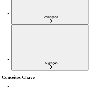
Avançado
Migração
Conceitos-Chave