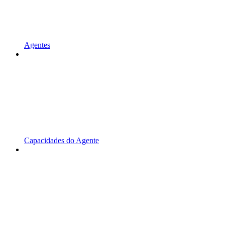
Agentes
Capacidades do Agente