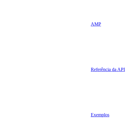
AMP
Referência da API
Exemplos