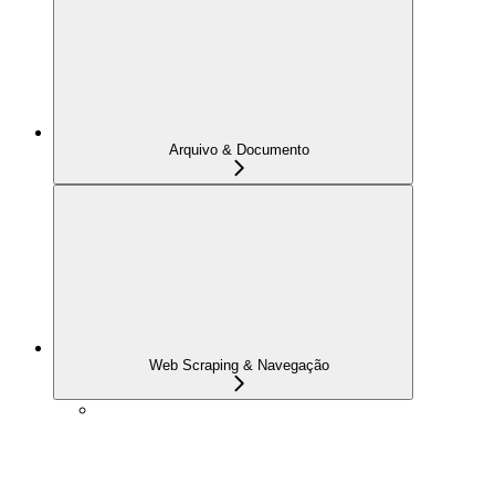
Arquivo & Documento
Web Scraping & Navegação