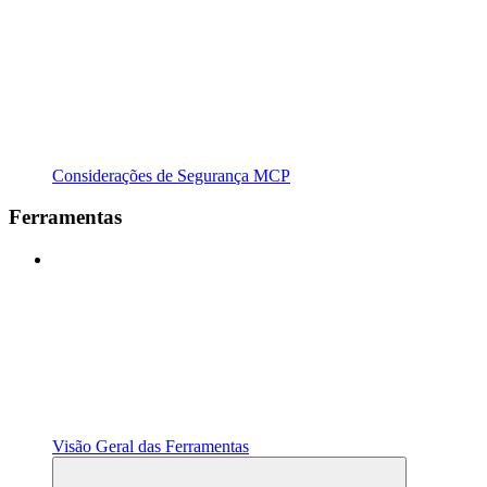
Considerações de Segurança MCP
Ferramentas
Visão Geral das Ferramentas