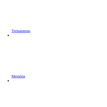
Treinamento
Memória