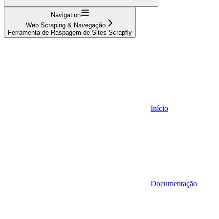
Navigation
Web Scraping & Navegação
Ferramenta de Raspagem de Sites Scrapfly
Início
Documentação