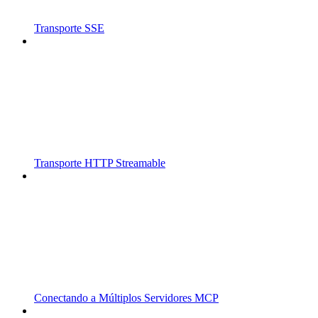
Transporte SSE
Transporte HTTP Streamable
Conectando a Múltiplos Servidores MCP