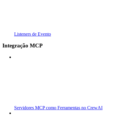
Listeners de Evento
Integração MCP
Servidores MCP como Ferramentas no CrewAI