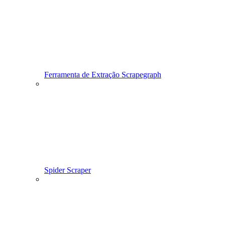
Ferramenta de Extração Scrapegraph
Spider Scraper