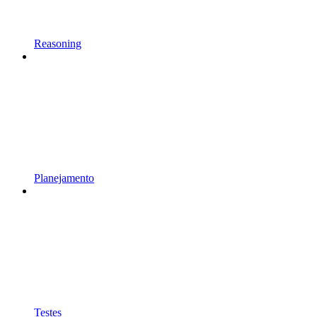
Reasoning
Planejamento
Testes