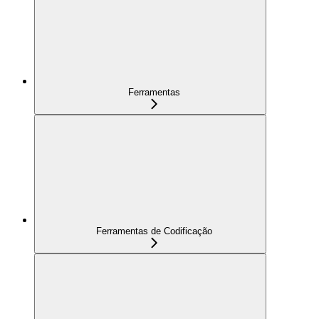
Ferramentas
Ferramentas de Codificação