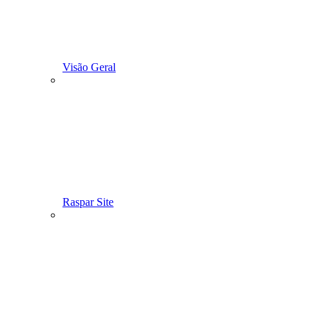
Visão Geral
Raspar Site