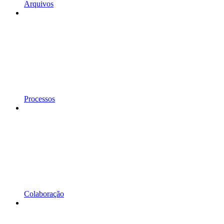
Arquivos
Processos
Colaboração