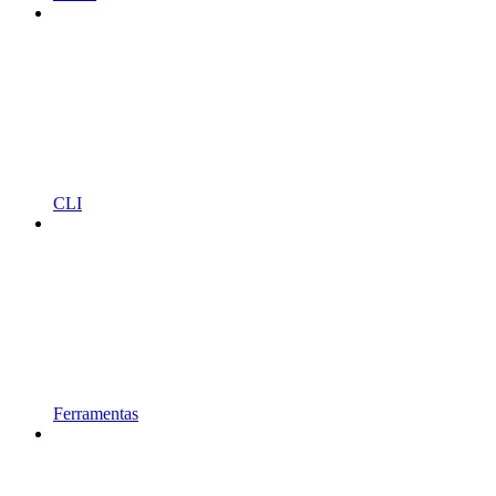
CLI
Ferramentas