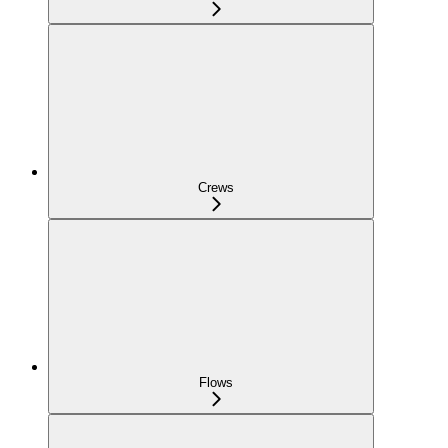
Crews
Flows