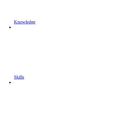
Knowledge
Skills