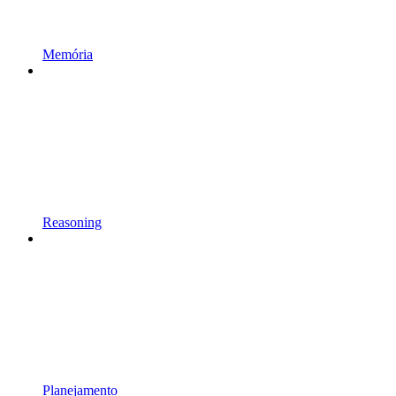
Memória
Reasoning
Planejamento