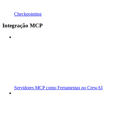
Checkpointing
Integração MCP
Servidores MCP como Ferramentas no CrewAI