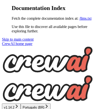
Documentation Index
Fetch the complete documentation index at:
/llms.txt
Use this file to discover all available pages before
exploring further.
Skip to main content
CrewAI
home page
v1.14.2
Português (BR)