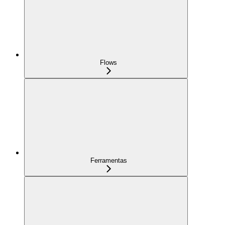
Flows
Ferramentas