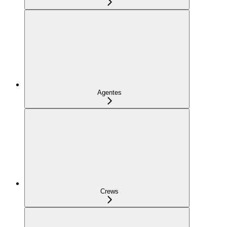
Agentes
Crews