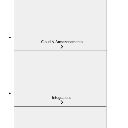
Cloud & Armazenamento
Integrations