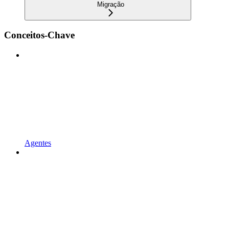
Migração
Conceitos-Chave
Agentes