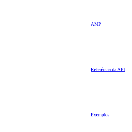
AMP
Referência da API
Exemplos