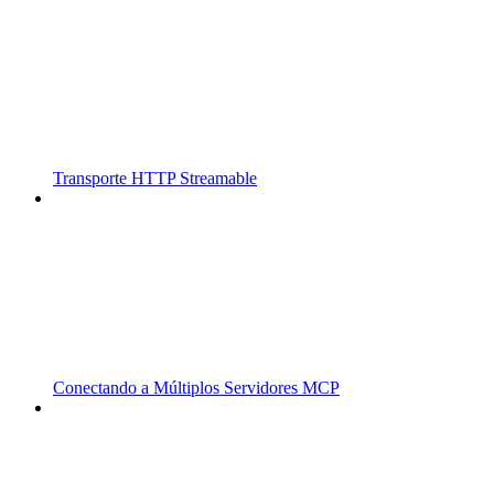
Transporte HTTP Streamable
Conectando a Múltiplos Servidores MCP