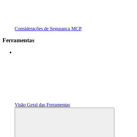
Considerações de Segurança MCP
Ferramentas
Visão Geral das Ferramentas