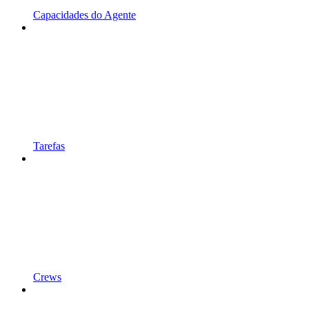
Capacidades do Agente
Tarefas
Crews