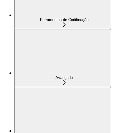
Ferramentas de Codificação
Avançado