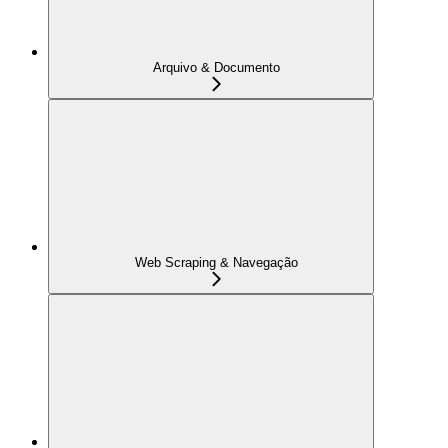
Arquivo & Documento
Web Scraping & Navegação