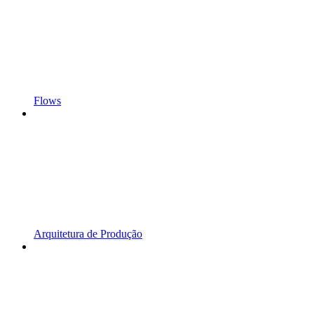
Flows
Arquitetura de Produção