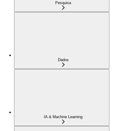
Pesquisa
Dados
IA & Machine Learning