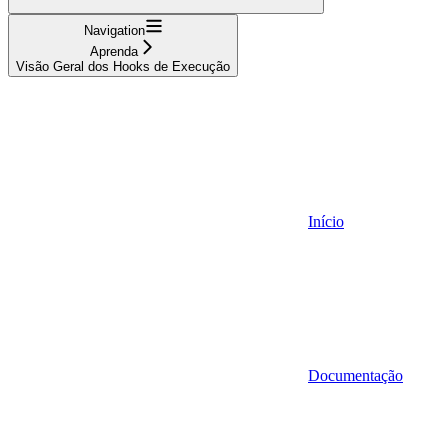
Navigation
Aprenda
Visão Geral dos Hooks de Execução
Início
Documentação