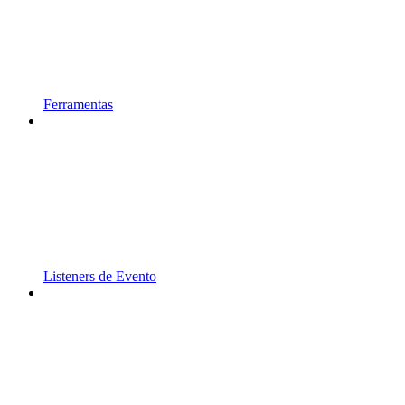
Ferramentas
Listeners de Evento