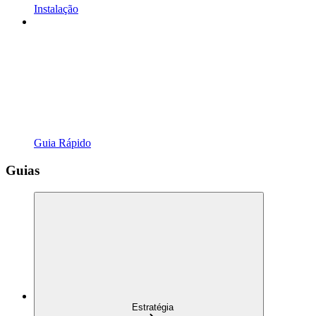
Instalação
Guia Rápido
Guias
Estratégia