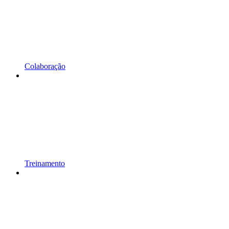
Colaboração
Treinamento