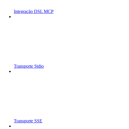
Integração DSL MCP
Transporte Stdio
Transporte SSE