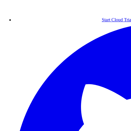
Start Cloud Tria