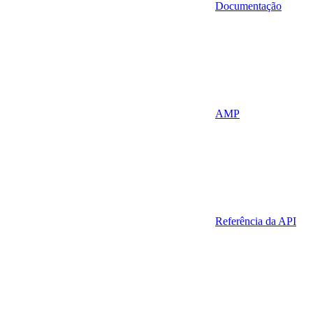
Documentação
AMP
Referência da API