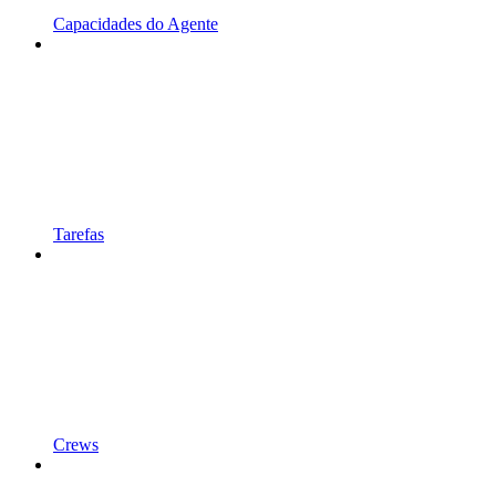
Capacidades do Agente
Tarefas
Crews