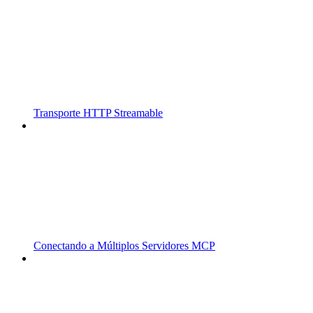
Transporte HTTP Streamable
Conectando a Múltiplos Servidores MCP