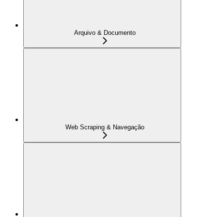
Arquivo & Documento
Web Scraping & Navegação