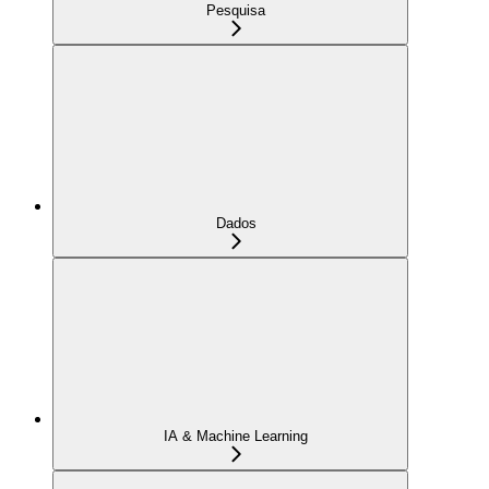
Pesquisa
Dados
IA & Machine Learning