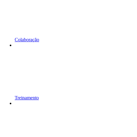
Colaboração
Treinamento