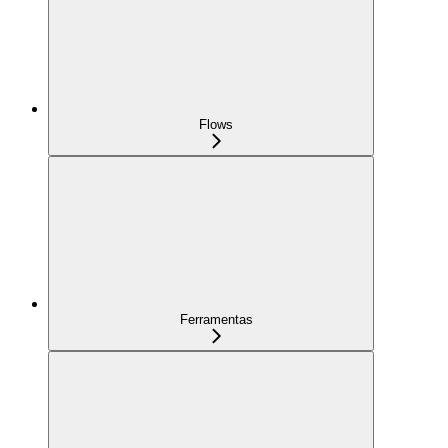
Flows
Ferramentas