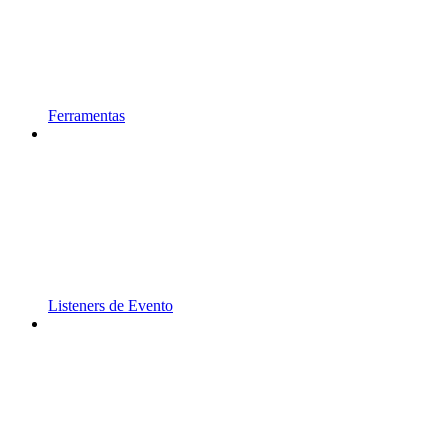
Ferramentas
Listeners de Evento