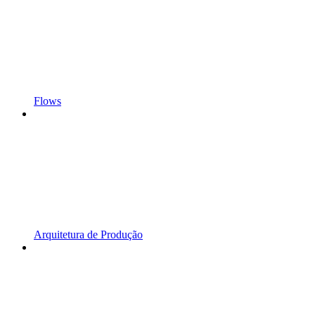
Flows
Arquitetura de Produção