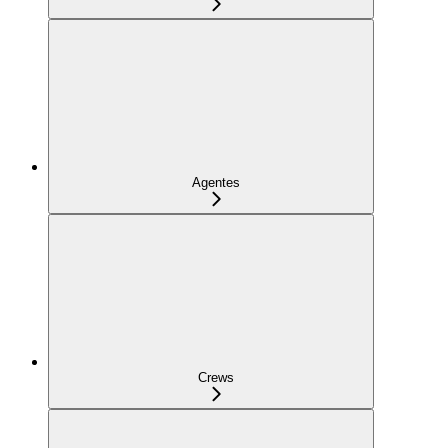
Agentes
Crews