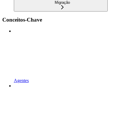
Migração
Conceitos-Chave
Agentes