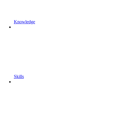
Knowledge
Skills