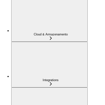
Cloud & Armazenamento
Integrations