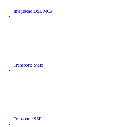
Integração DSL MCP
Transporte Stdio
Transporte SSE