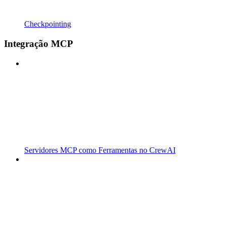
Checkpointing
Integração MCP
Servidores MCP como Ferramentas no CrewAI