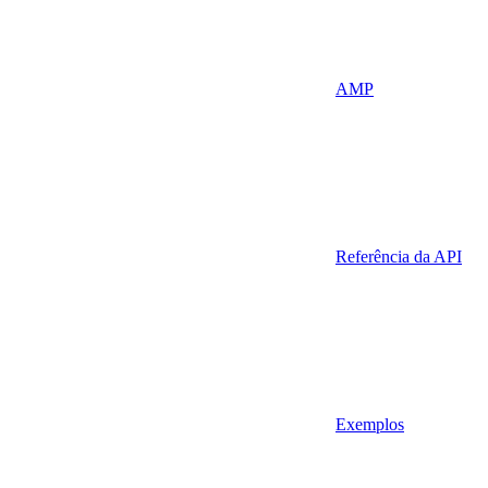
AMP
Referência da API
Exemplos