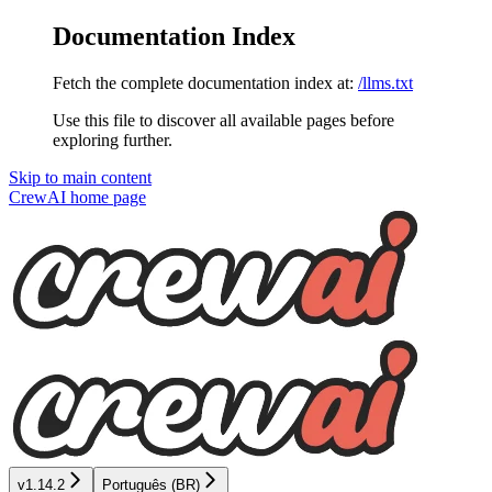
Documentation Index
Fetch the complete documentation index at:
/llms.txt
Use this file to discover all available pages before
exploring further.
Skip to main content
CrewAI
home page
v1.14.2
Português (BR)