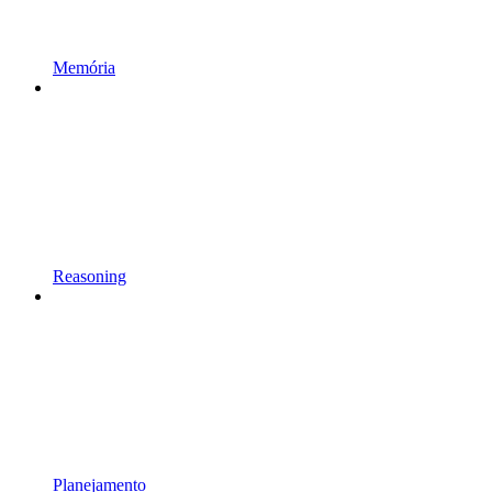
Memória
Reasoning
Planejamento