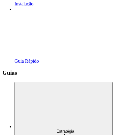
Instalação
Guia Rápido
Guias
Estratégia