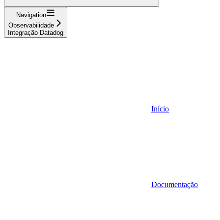
Navigation
Observabilidade
Integração Datadog
Início
Documentação