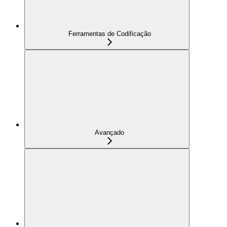
Ferramentas de Codificação
Avançado