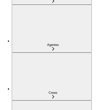
Agentes
Crews