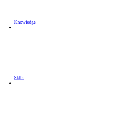
Knowledge
Skills