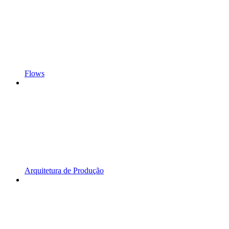
Flows
Arquitetura de Produção