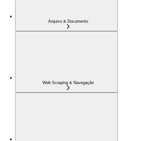
Arquivo & Documento
Web Scraping & Navegação