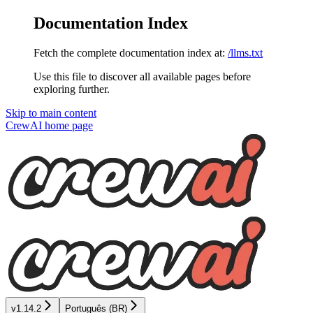
Documentation Index
Fetch the complete documentation index at:
/llms.txt
Use this file to discover all available pages before
exploring further.
Skip to main content
CrewAI
home page
v1.14.2
Português (BR)