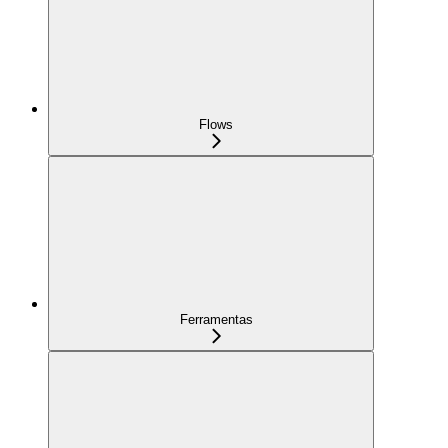
Flows
Ferramentas