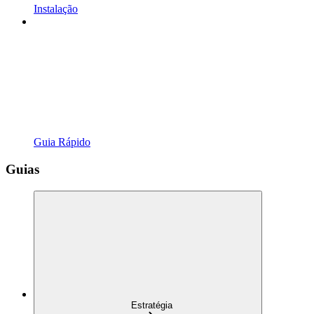
Instalação
Guia Rápido
Guias
Estratégia