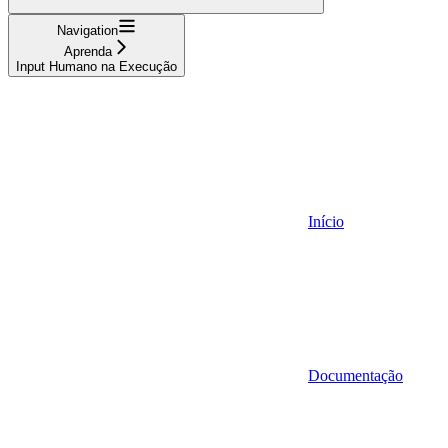
Navigation
Aprenda
Input Humano na Execução
Início
Documentação