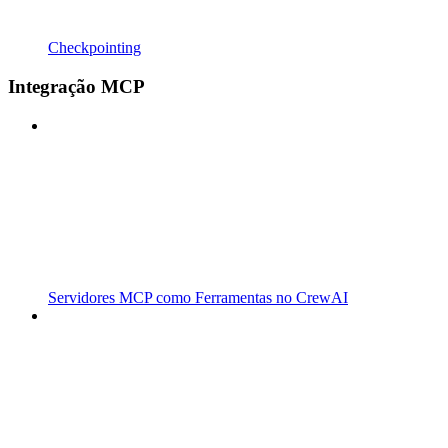
Checkpointing
Integração MCP
Servidores MCP como Ferramentas no CrewAI