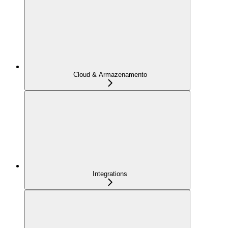
Cloud & Armazenamento
Integrations