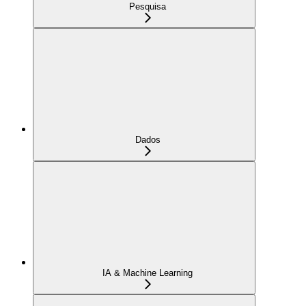
Pesquisa
Dados
IA & Machine Learning