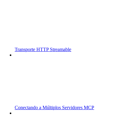
Transporte HTTP Streamable
Conectando a Múltiplos Servidores MCP