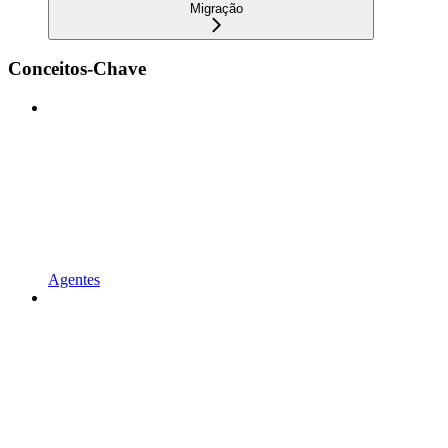
Migração
Conceitos-Chave
Agentes