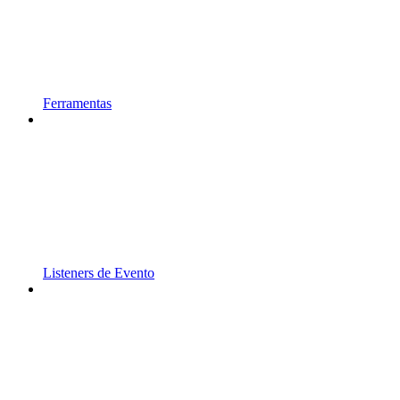
Ferramentas
Listeners de Evento