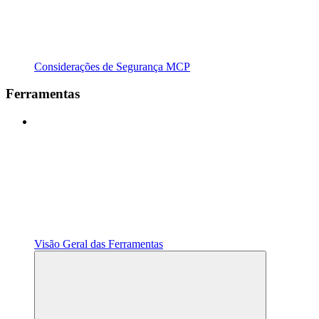
Considerações de Segurança MCP
Ferramentas
Visão Geral das Ferramentas