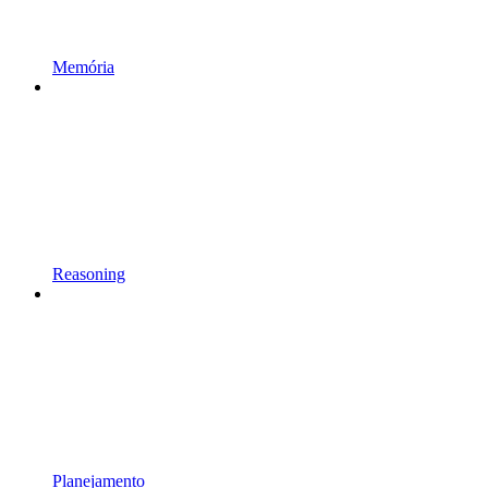
Memória
Reasoning
Planejamento