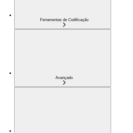
Ferramentas de Codificação
Avançado