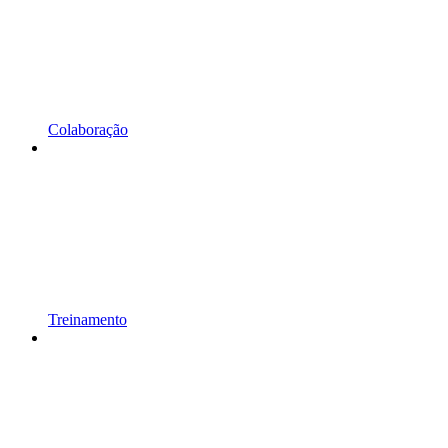
Colaboração
Treinamento