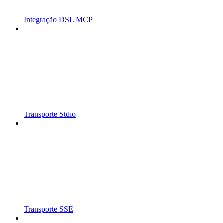
Integração DSL MCP
Transporte Stdio
Transporte SSE