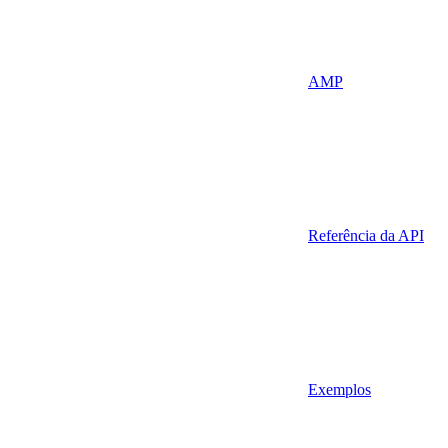
AMP
Referência da API
Exemplos