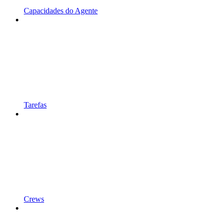
Capacidades do Agente
Tarefas
Crews