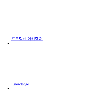
프로덕션 아키텍처
Knowledge