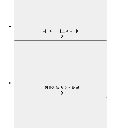
데이터베이스 & 데이터
인공지능 & 머신러닝