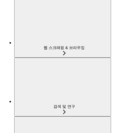
웹 스크래핑 & 브라우징
검색 및 연구