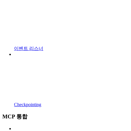
이벤트 리스너
Checkpointing
MCP 통합