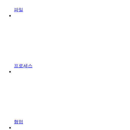
파일
프로세스
협업