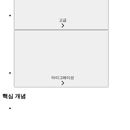
고급
마이그레이션
핵심 개념