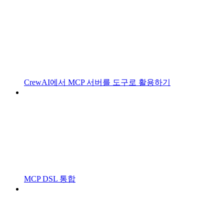
CrewAI에서 MCP 서버를 도구로 활용하기
MCP DSL 통합