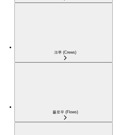
크루 (Crews)
플로우 (Flows)