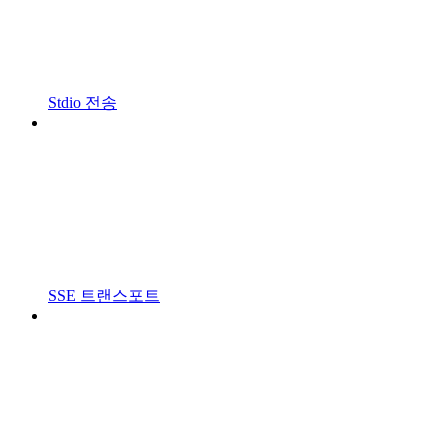
Stdio 전송
SSE 트랜스포트