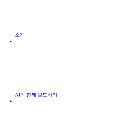
소개
AI와 함께 빌드하기