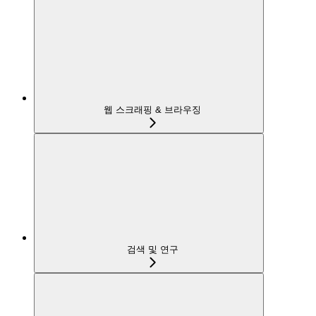
웹 스크래핑 & 브라우징
검색 및 연구