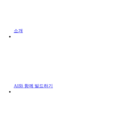
소개
AI와 함께 빌드하기