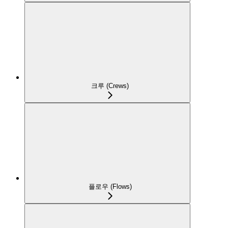
크루 (Crews)
플로우 (Flows)