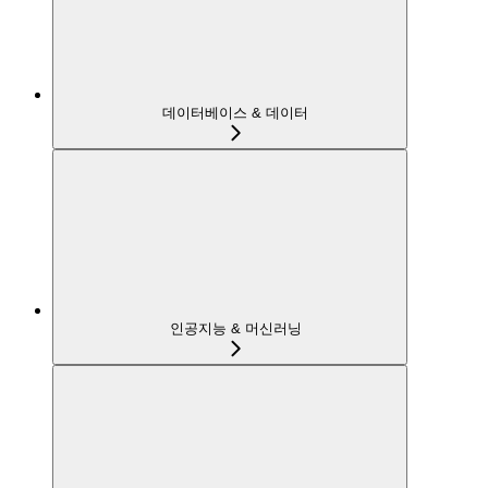
데이터베이스 & 데이터
인공지능 & 머신러닝