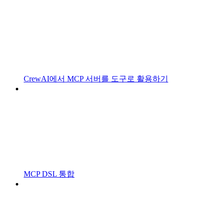
CrewAI에서 MCP 서버를 도구로 활용하기
MCP DSL 통합