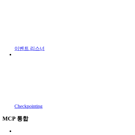
이벤트 리스너
Checkpointing
MCP 통합