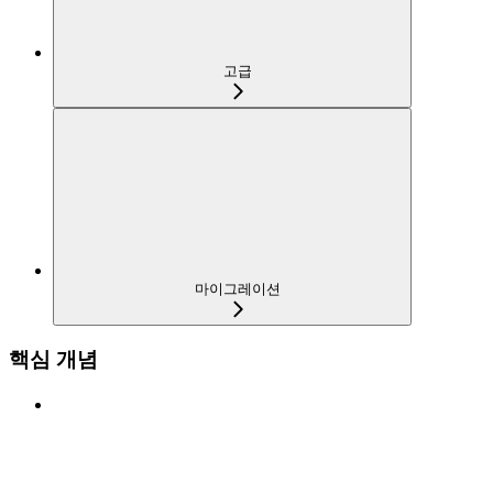
고급
마이그레이션
핵심 개념