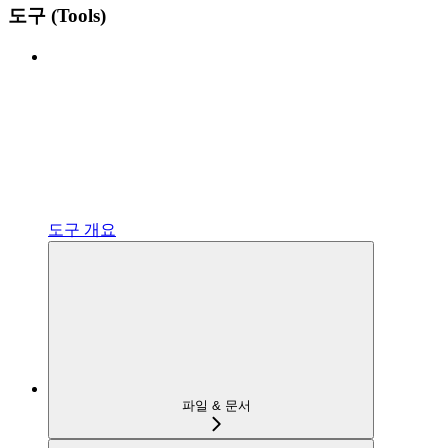
도구 (Tools)
도구 개요
파일 & 문서