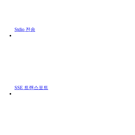
Stdio 전송
SSE 트랜스포트