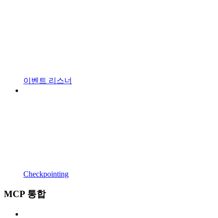
이벤트 리스너
Checkpointing
MCP 통합