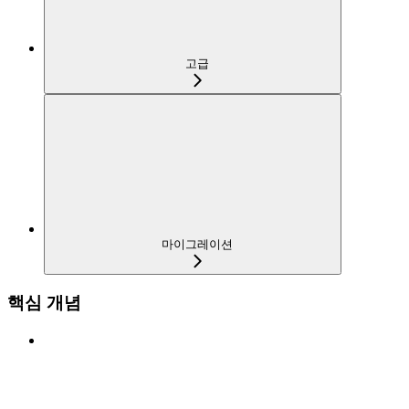
고급
마이그레이션
핵심 개념