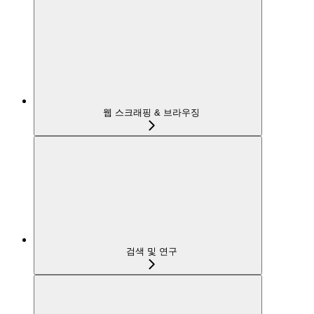
웹 스크래핑 & 브라우징
검색 및 연구