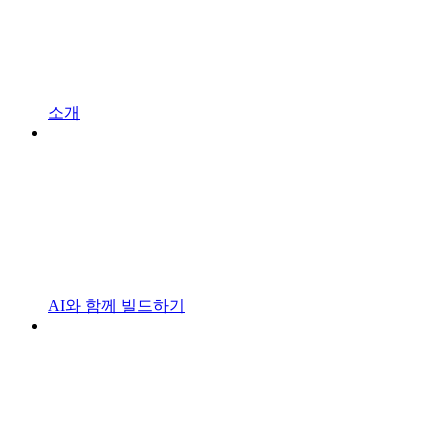
소개
AI와 함께 빌드하기