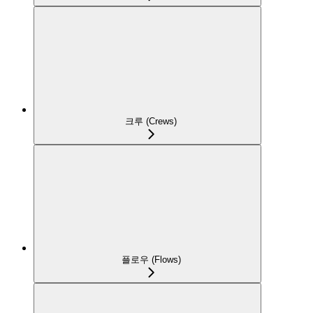
크루 (Crews)
플로우 (Flows)