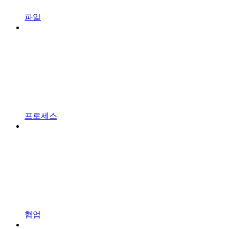
파일
프로세스
협업