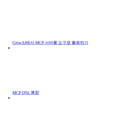
CrewAI에서 MCP 서버를 도구로 활용하기
MCP DSL 통합