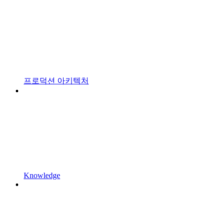
프로덕션 아키텍처
Knowledge