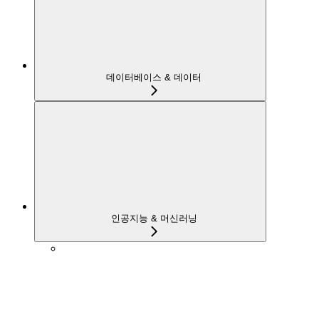
데이터베이스 & 데이터
인공지능 & 머신러닝