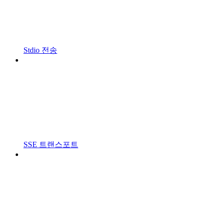
Stdio 전송
SSE 트랜스포트