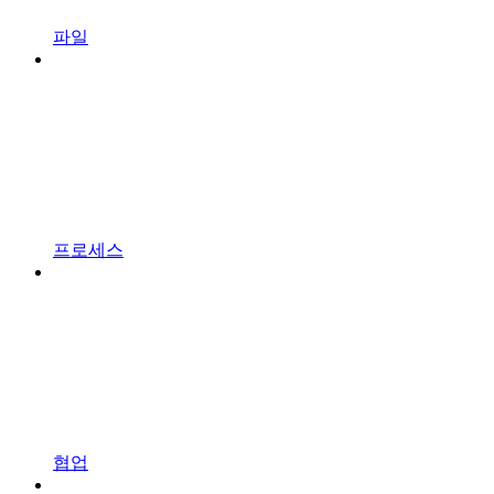
파일
프로세스
협업