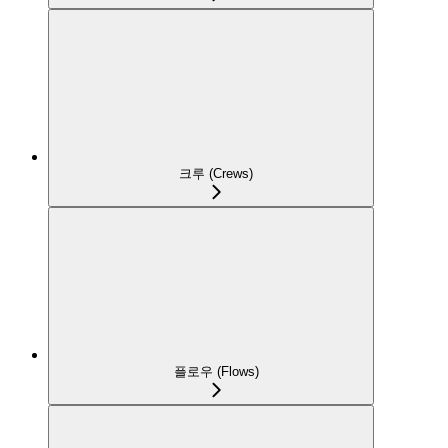
크루 (Crews)
플로우 (Flows)