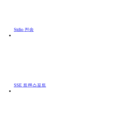
Stdio 전송
SSE 트랜스포트