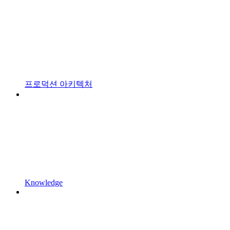
프로덕션 아키텍처
Knowledge