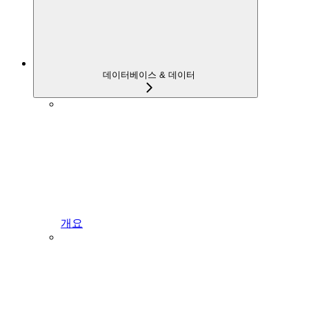
데이터베이스 & 데이터
개요