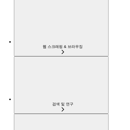
웹 스크래핑 & 브라우징
검색 및 연구