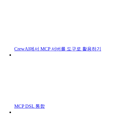
CrewAI에서 MCP 서버를 도구로 활용하기
MCP DSL 통합