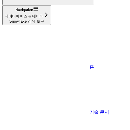
Navigation
데이터베이스 & 데이터
Snowflake 검색 도구
홈
기술 문서