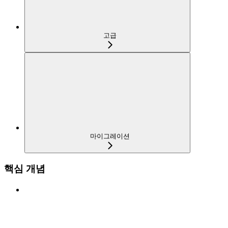
고급
마이그레이션
핵심 개념