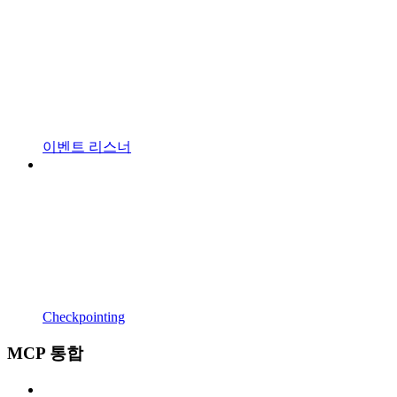
이벤트 리스너
Checkpointing
MCP 통합