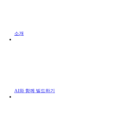
소개
AI와 함께 빌드하기