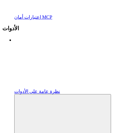
اعتبارات أمان MCP
الأدوات
نظرة عامة على الأدوات