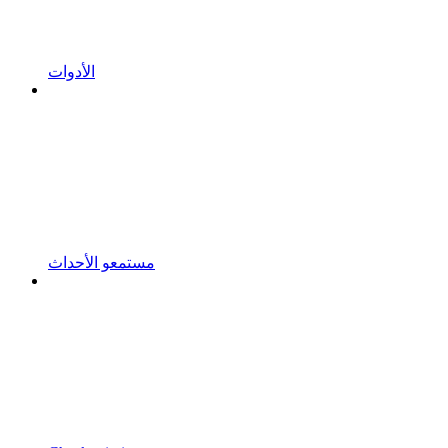
الأدوات
مستمعو الأحداث