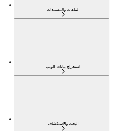
الملفات والمستندات
استخراج بيانات الويب
البحث والاستكشاف