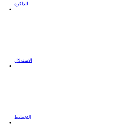
الذاكرة
الاستدلال
التخطيط