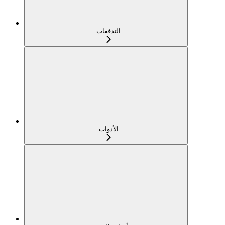
التدفقات
الأدوات