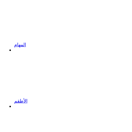
المهام
الأطقم