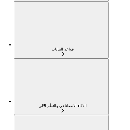
قواعد البيانات
الذكاء الاصطناعي والتعلّم الآلي