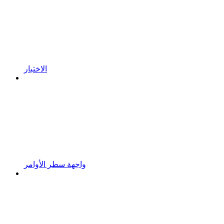
الاختبار
واجهة سطر الأوامر