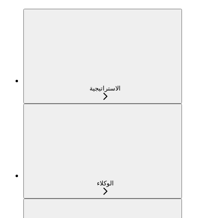
الاستراتيجية
الوكلاء