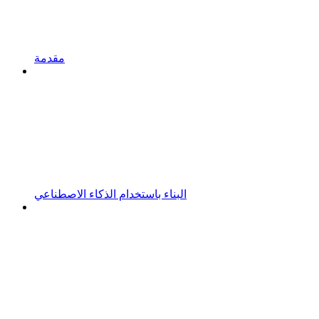
مقدمة
البناء باستخدام الذكاء الاصطناعي