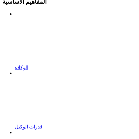
المفاهيم الأساسية
الوكلاء
قدرات الوكيل