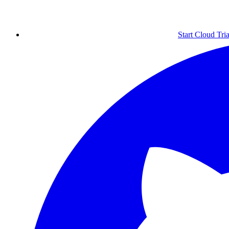
Start Cloud Tria