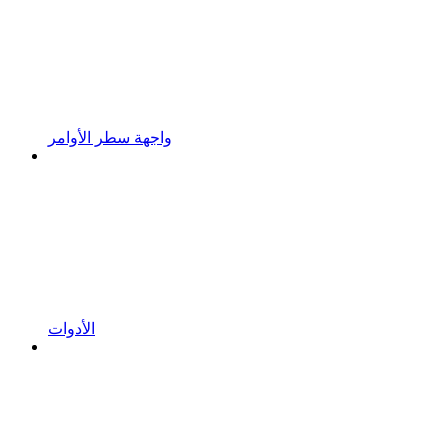
واجهة سطر الأوامر
الأدوات