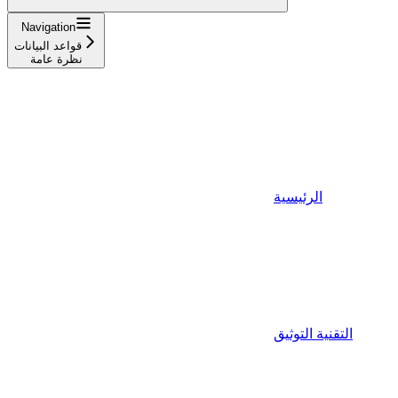
Navigation
قواعد البيانات
نظرة عامة
الرئيسية
التقنية التوثيق