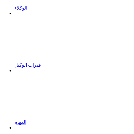
الوكلاء
قدرات الوكيل
المهام