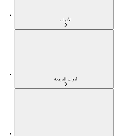
الأدوات
أدوات البرمجة