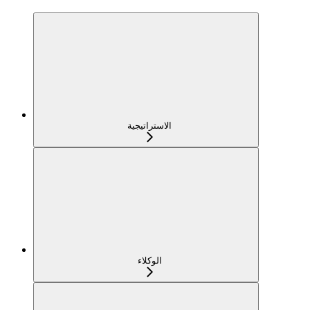
الاستراتيجية
الوكلاء