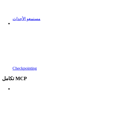
مستمعو الأحداث
Checkpointing
تكامل MCP