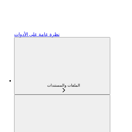
نظرة عامة على الأدوات
الملفات والمستندات