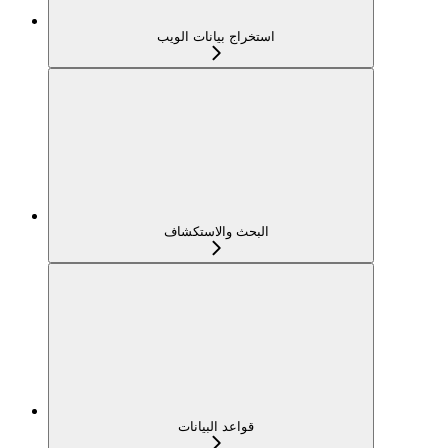
استخراج بيانات الويب
البحث والاستكشاف
قواعد البيانات