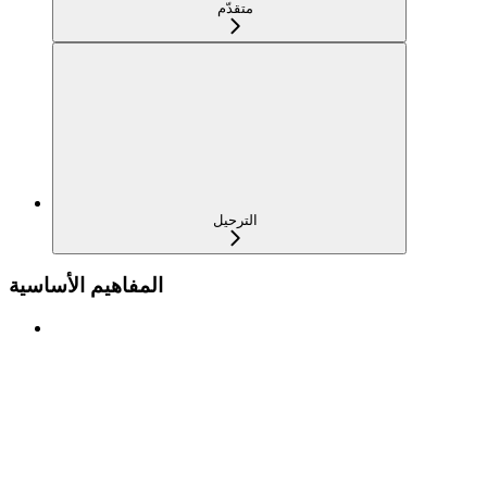
متقدّم
الترحيل
المفاهيم الأساسية