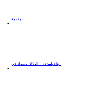
مقدمة
البناء باستخدام الذكاء الاصطناعي