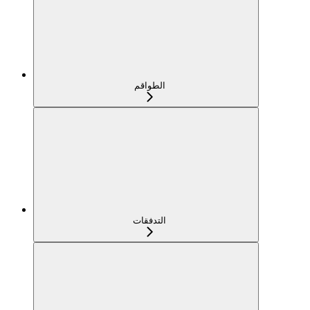
الطواقم
التدفقات