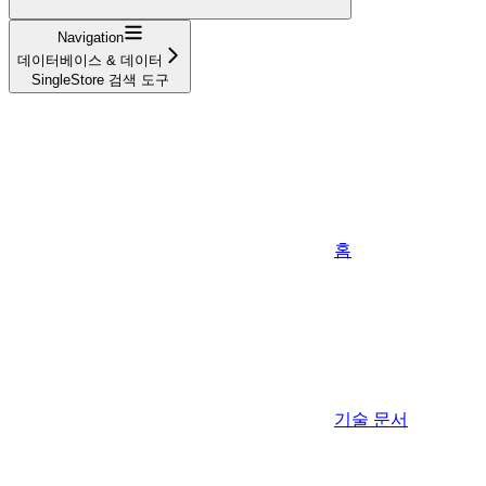
Navigation
데이터베이스 & 데이터
SingleStore 검색 도구
홈
기술 문서