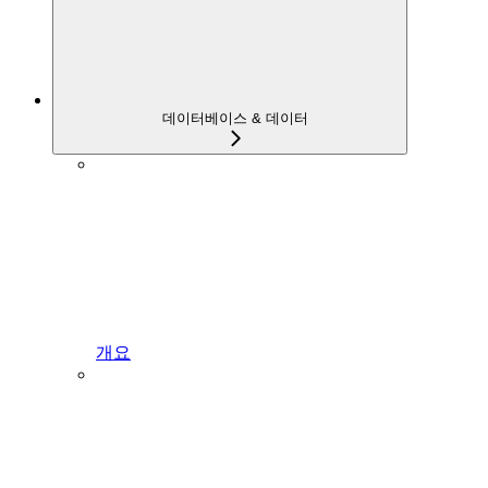
데이터베이스 & 데이터
개요