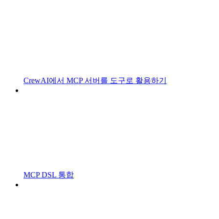
CrewAI에서 MCP 서버를 도구로 활용하기
MCP DSL 통합