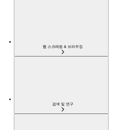
웹 스크래핑 & 브라우징
검색 및 연구