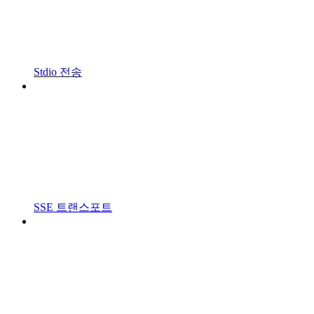
Stdio 전송
SSE 트랜스포트