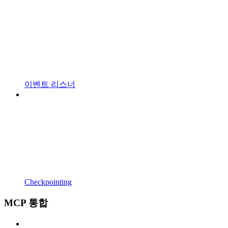
이벤트 리스너
Checkpointing
MCP 통합