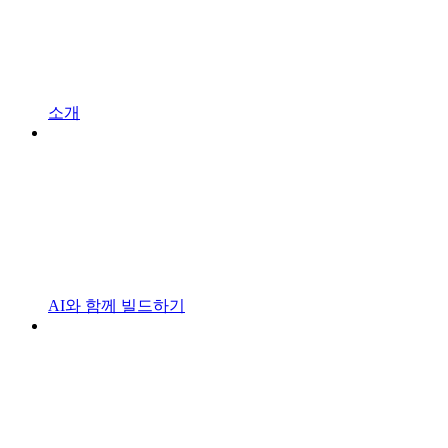
소개
AI와 함께 빌드하기