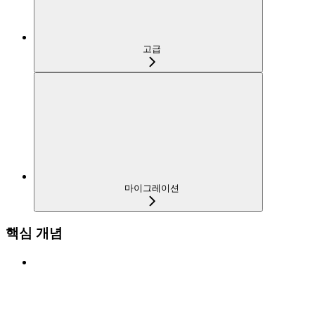
고급
마이그레이션
핵심 개념