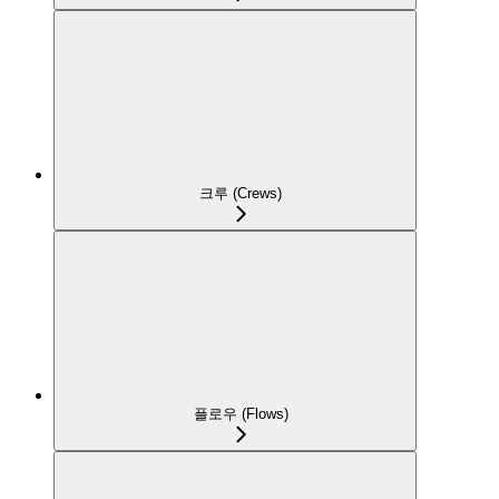
크루 (Crews)
플로우 (Flows)