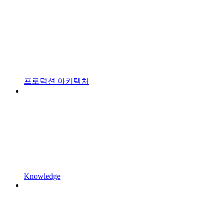
프로덕션 아키텍처
Knowledge