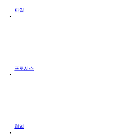
파일
프로세스
협업