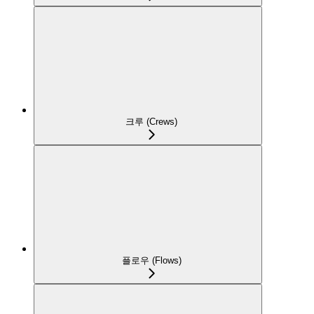
크루 (Crews)
플로우 (Flows)