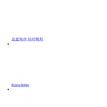
프로덕션 아키텍처
Knowledge