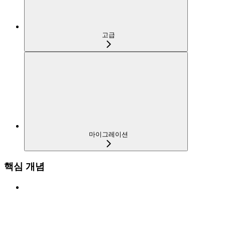
고급
마이그레이션
핵심 개념