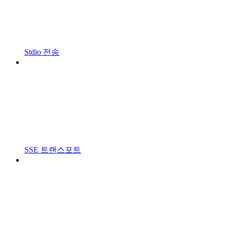
Stdio 전송
SSE 트랜스포트