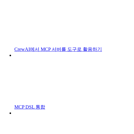
CrewAI에서 MCP 서버를 도구로 활용하기
MCP DSL 통합