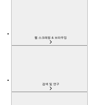
웹 스크래핑 & 브라우징
검색 및 연구