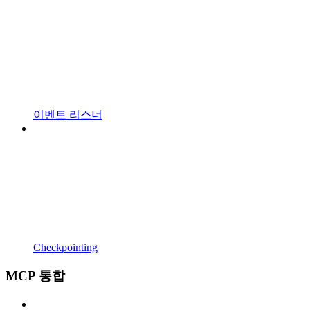
이벤트 리스너
Checkpointing
MCP 통합