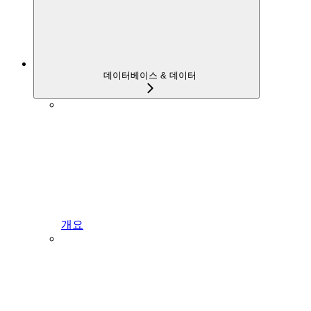
데이터베이스 & 데이터
개요