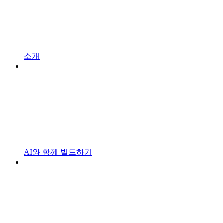
소개
AI와 함께 빌드하기