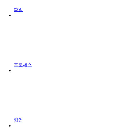
파일
프로세스
협업