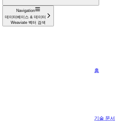
Navigation
데이터베이스 & 데이터
Weaviate 벡터 검색
홈
기술 문서