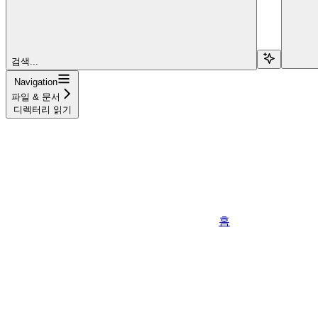
검색...
Navigation
파일 & 문서
디렉터리 읽기
홈