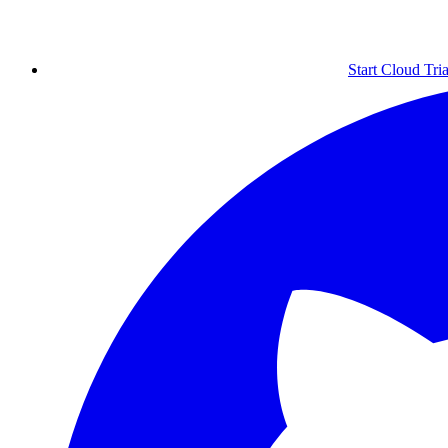
Start Cloud Tria