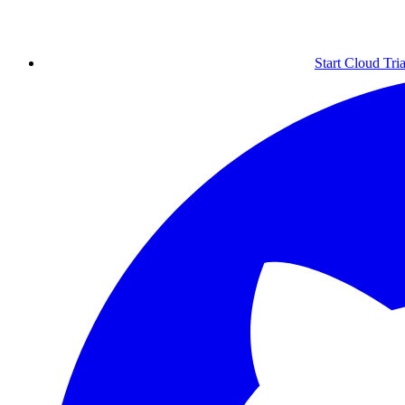
Start Cloud Tria