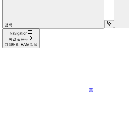
검색...
Navigation
파일 & 문서
디렉터리 RAG 검색
홈