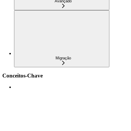
Avançado
Migração
Conceitos-Chave