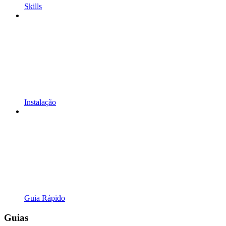
Skills
Instalação
Guia Rápido
Guias