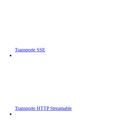
Transporte SSE
Transporte HTTP Streamable