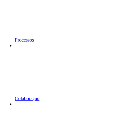
Processos
Colaboração