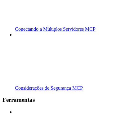
Conectando a Múltiplos Servidores MCP
Considerações de Segurança MCP
Ferramentas