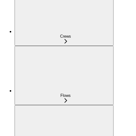
Crews
Flows