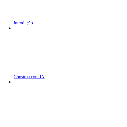
Introdução
Construa com IA