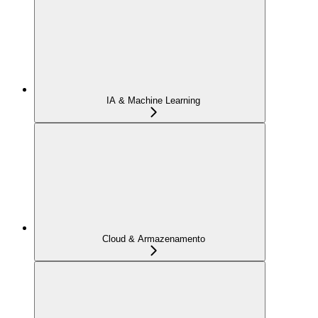
IA & Machine Learning
Cloud & Armazenamento