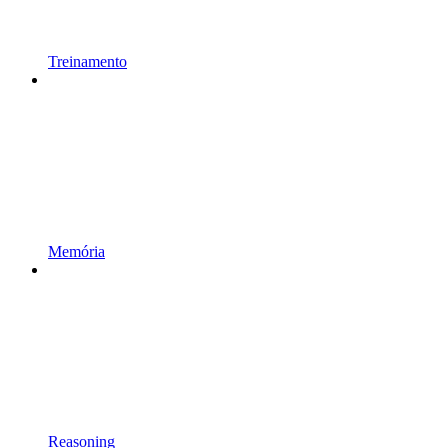
Treinamento
Memória
Reasoning