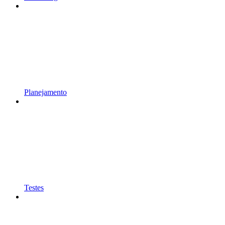
Planejamento
Testes