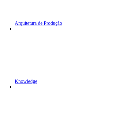
Arquitetura de Produção
Knowledge