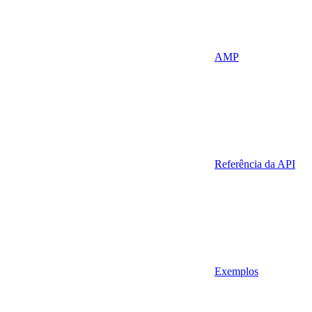
AMP
Referência da API
Exemplos