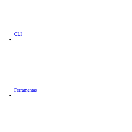
CLI
Ferramentas