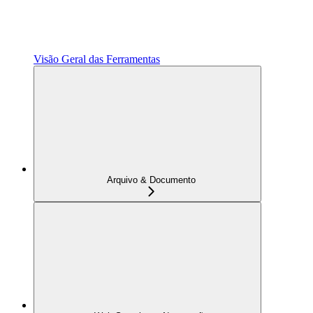
Visão Geral das Ferramentas
Arquivo & Documento