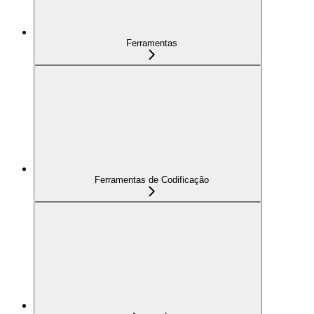
Ferramentas
Ferramentas de Codificação