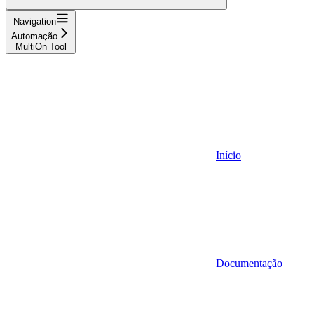
Navigation
Automação
MultiOn Tool
Início
Documentação