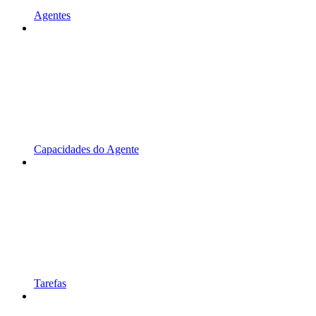
Agentes
Capacidades do Agente
Tarefas