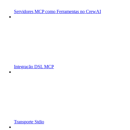
Servidores MCP como Ferramentas no CrewAI
Integração DSL MCP
Transporte Stdio