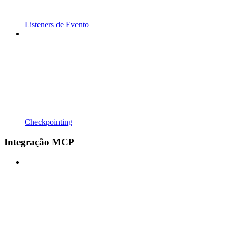
Listeners de Evento
Checkpointing
Integração MCP