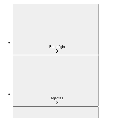
Estratégia
Agentes