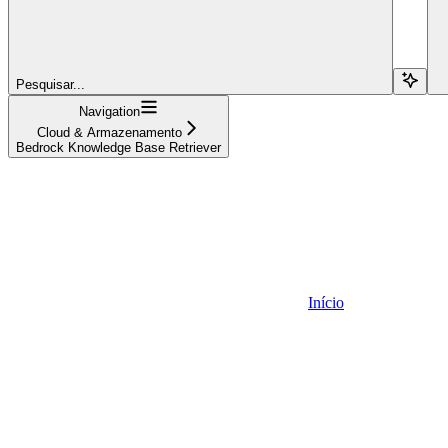
Pesquisar...
Navigation
Cloud & Armazenamento
Bedrock Knowledge Base Retriever
Início