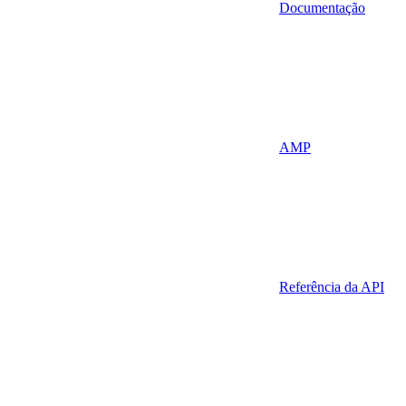
Documentação
AMP
Referência da API