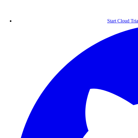
Start Cloud Tria