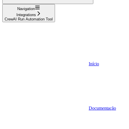
Navigation
Integrations
CrewAI Run Automation Tool
Início
Documentação