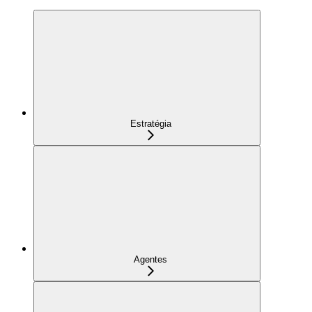
Estratégia
Agentes