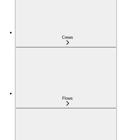
Crews
Flows