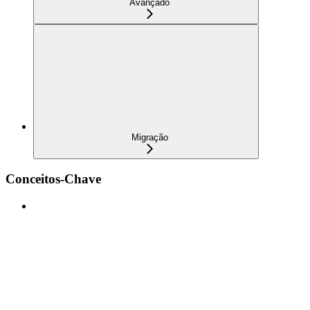
Avançado
Migração
Conceitos-Chave