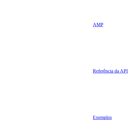
AMP
Referência da API
Exemplos