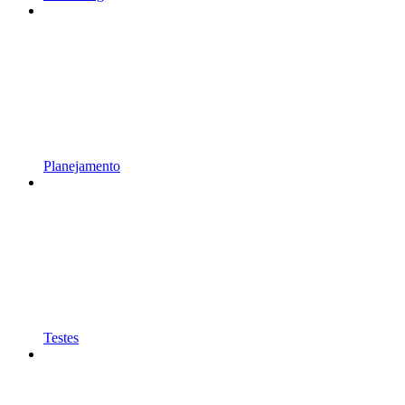
Planejamento
Testes