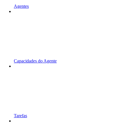
Agentes
Capacidades do Agente
Tarefas