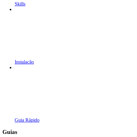
Skills
Instalação
Guia Rápido
Guias