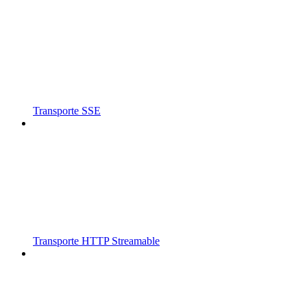
Transporte SSE
Transporte HTTP Streamable