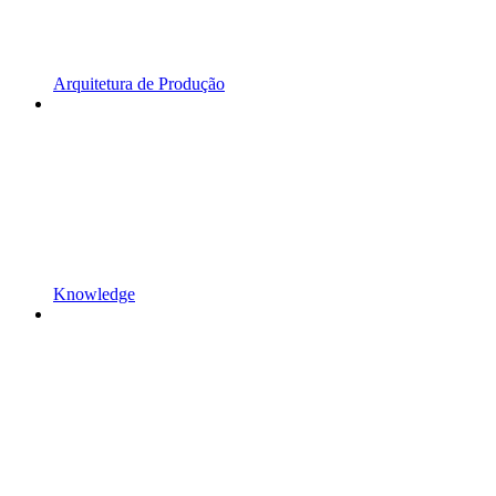
Arquitetura de Produção
Knowledge