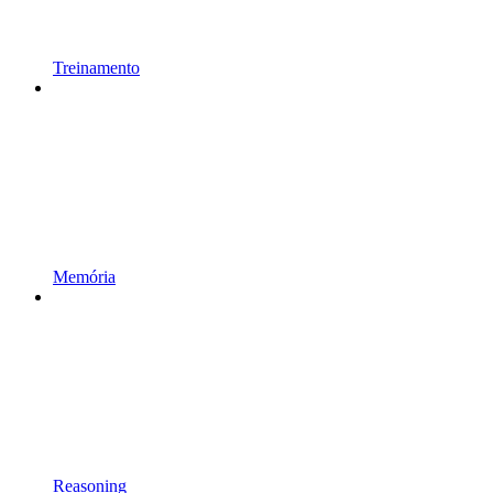
Treinamento
Memória
Reasoning