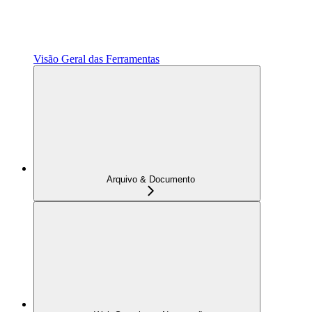
Visão Geral das Ferramentas
Arquivo & Documento