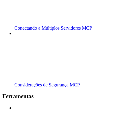
Conectando a Múltiplos Servidores MCP
Considerações de Segurança MCP
Ferramentas