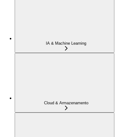
IA & Machine Learning
Cloud & Armazenamento