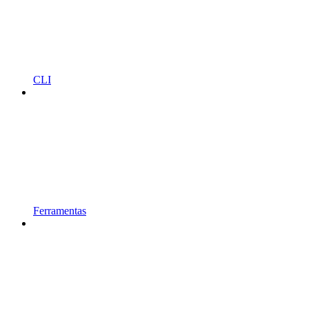
CLI
Ferramentas