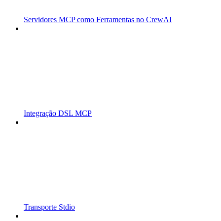
Servidores MCP como Ferramentas no CrewAI
Integração DSL MCP
Transporte Stdio