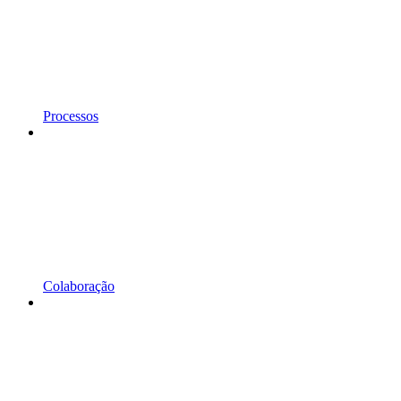
Processos
Colaboração