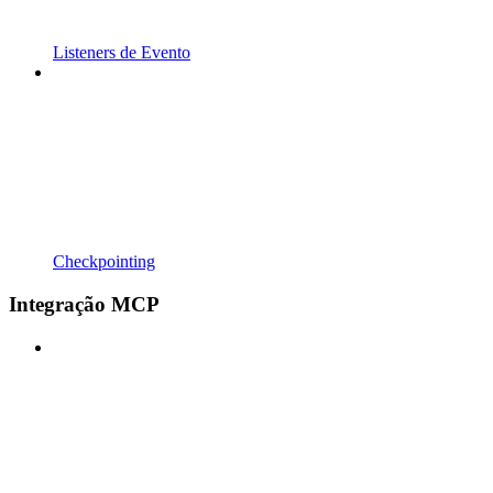
Listeners de Evento
Checkpointing
Integração MCP