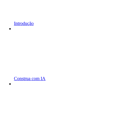
Introdução
Construa com IA