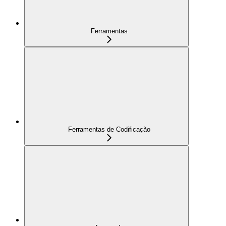
Ferramentas
Ferramentas de Codificação