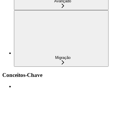
Avançado
Migração
Conceitos-Chave