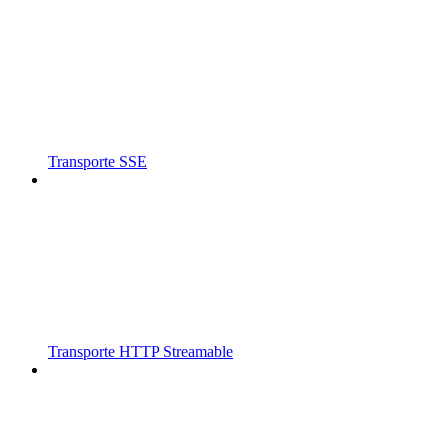
Transporte SSE
Transporte HTTP Streamable