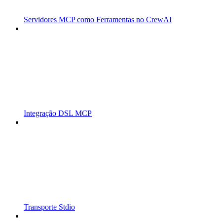
Servidores MCP como Ferramentas no CrewAI
Integração DSL MCP
Transporte Stdio