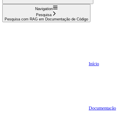
Navigation
Pesquisa
Pesquisa com RAG em Documentação de Código
Início
Documentação