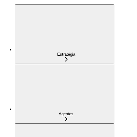
Estratégia
Agentes