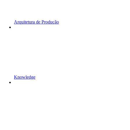
Arquitetura de Produção
Knowledge