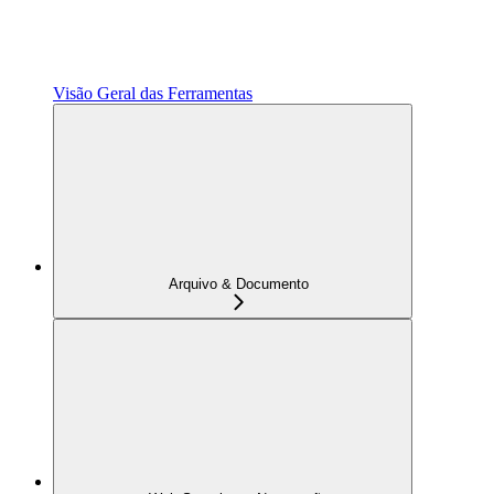
Visão Geral das Ferramentas
Arquivo & Documento