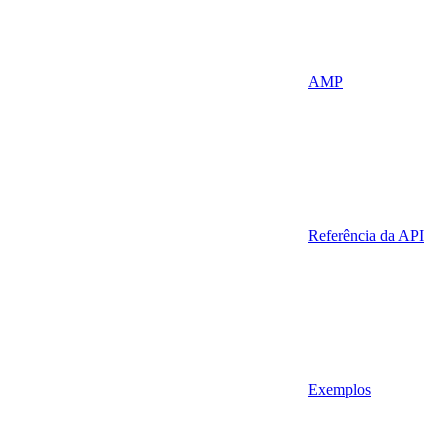
AMP
Referência da API
Exemplos