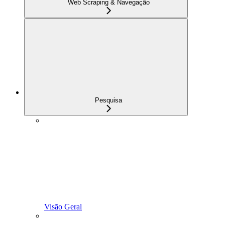
Web Scraping & Navegação
Pesquisa
Visão Geral