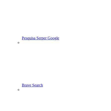
Pesquisa Serper Google
Brave Search