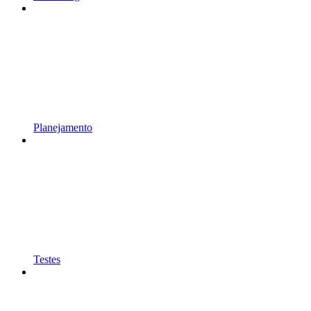
Planejamento
Testes