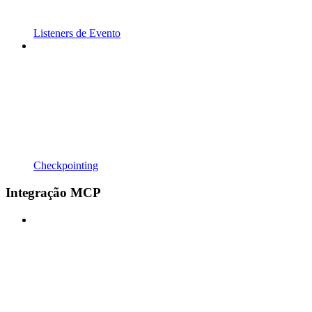
Listeners de Evento
Checkpointing
Integração MCP