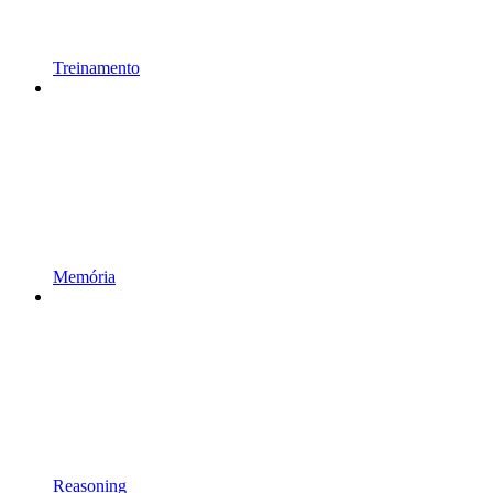
Treinamento
Memória
Reasoning