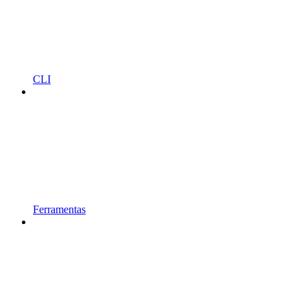
CLI
Ferramentas