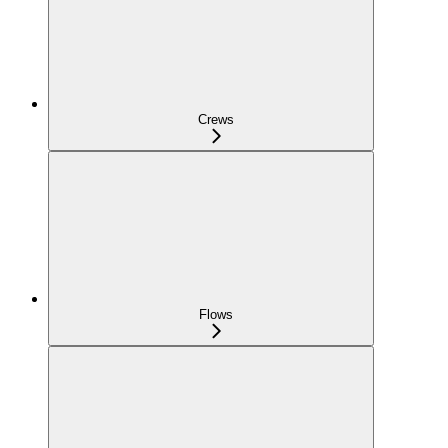
Crews
Flows