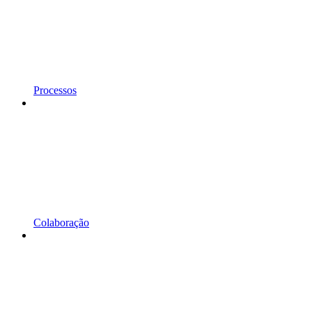
Processos
Colaboração