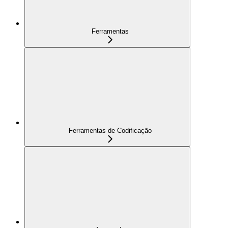
Ferramentas
Ferramentas de Codificação