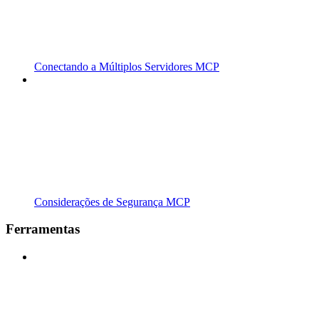
Conectando a Múltiplos Servidores MCP
Considerações de Segurança MCP
Ferramentas