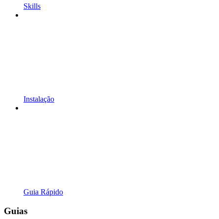
Skills
Instalação
Guia Rápido
Guias