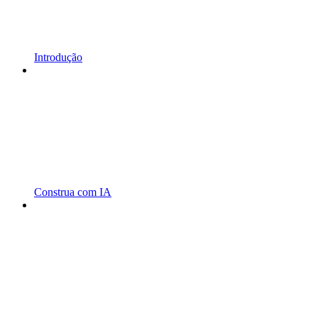
Introdução
Construa com IA