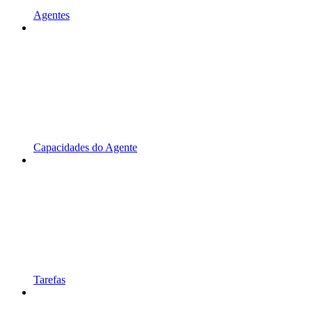
Agentes
Capacidades do Agente
Tarefas