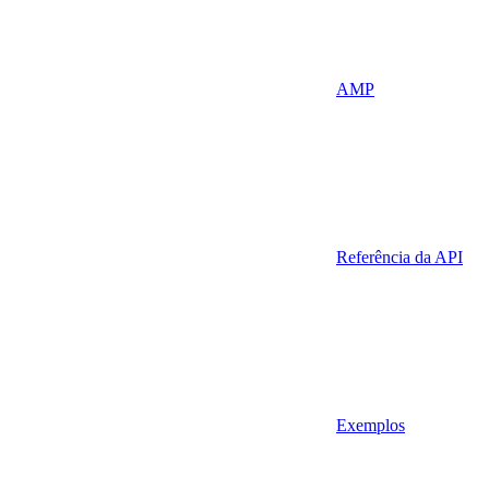
AMP
Referência da API
Exemplos