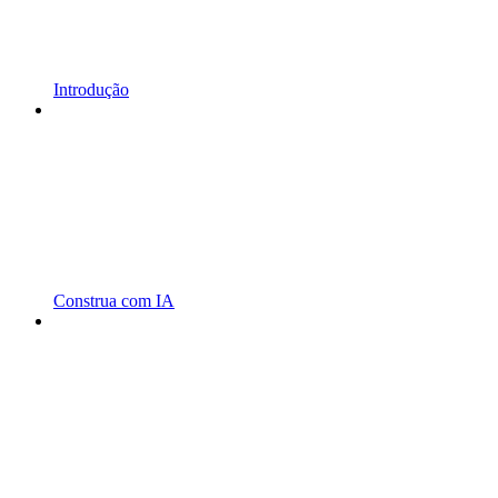
Introdução
Construa com IA