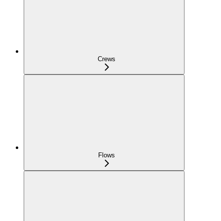
Crews
Flows