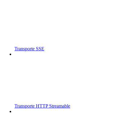
Transporte SSE
Transporte HTTP Streamable