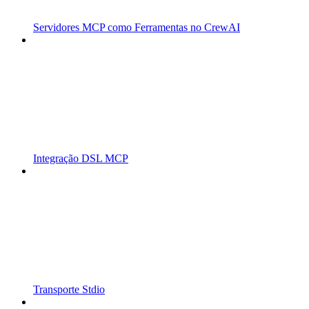
Servidores MCP como Ferramentas no CrewAI
Integração DSL MCP
Transporte Stdio