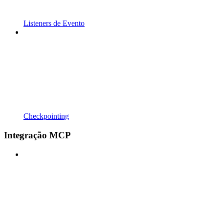
Listeners de Evento
Checkpointing
Integração MCP