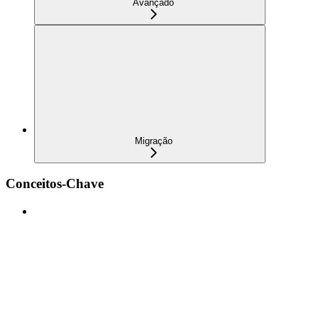
Avançado
Migração
Conceitos-Chave