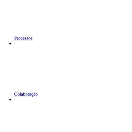
Processos
Colaboração