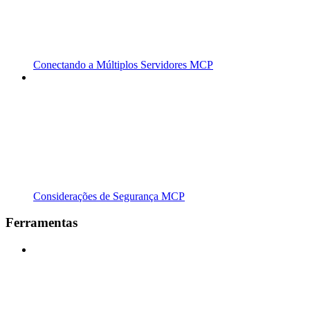
Conectando a Múltiplos Servidores MCP
Considerações de Segurança MCP
Ferramentas