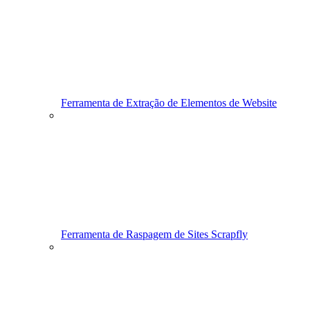
Ferramenta de Extração de Elementos de Website
Ferramenta de Raspagem de Sites Scrapfly