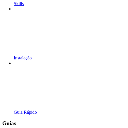
Skills
Instalação
Guia Rápido
Guias