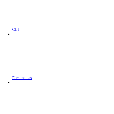
CLI
Ferramentas