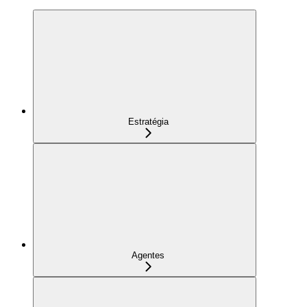
Estratégia
Agentes