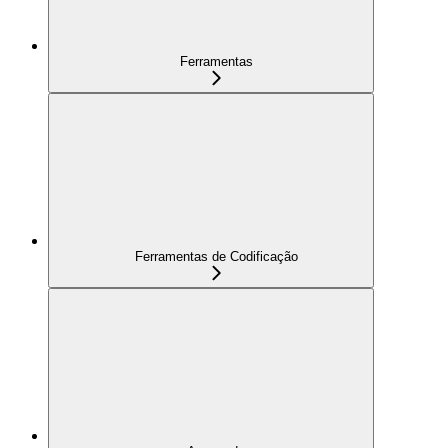
Ferramentas
Ferramentas de Codificação