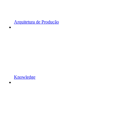
Arquitetura de Produção
Knowledge