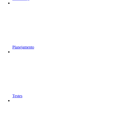
Planejamento
Testes