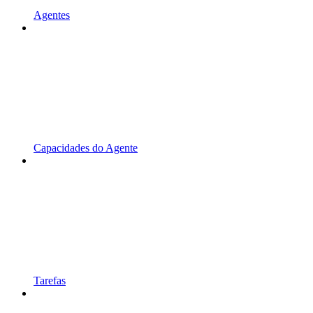
Agentes
Capacidades do Agente
Tarefas