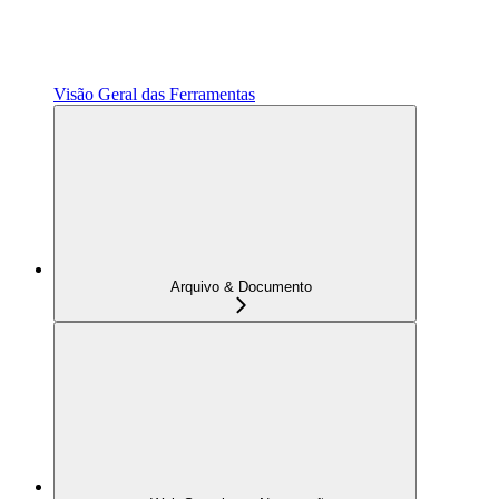
Visão Geral das Ferramentas
Arquivo & Documento