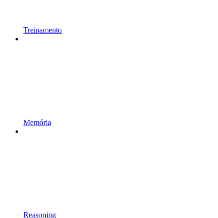
Treinamento
Memória
Reasoning