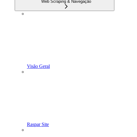
Web Scraping & Navegação
Visão Geral
Raspar Site