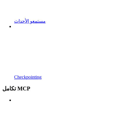
مستمعو الأحداث
Checkpointing
تكامل MCP