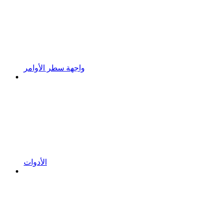
واجهة سطر الأوامر
الأدوات