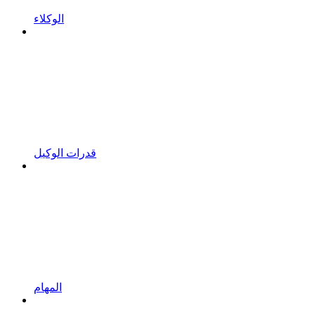
الوكلاء
قدرات الوكيل
المهام