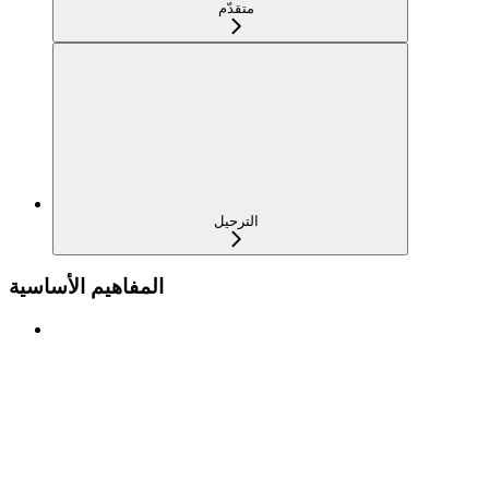
متقدّم
الترحيل
المفاهيم الأساسية