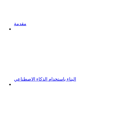
مقدمة
البناء باستخدام الذكاء الاصطناعي