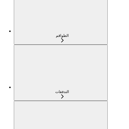
الطواقم
التدفقات