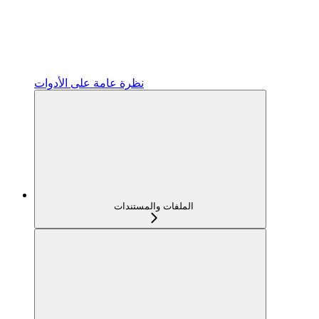
نظرة عامة على الأدوات
الملفات والمستندات