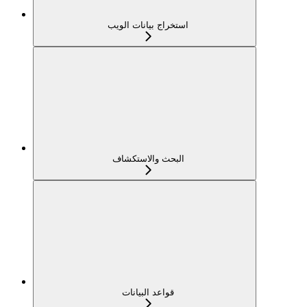
استخراج بيانات الويب
البحث والاستكشاف
قواعد البيانات