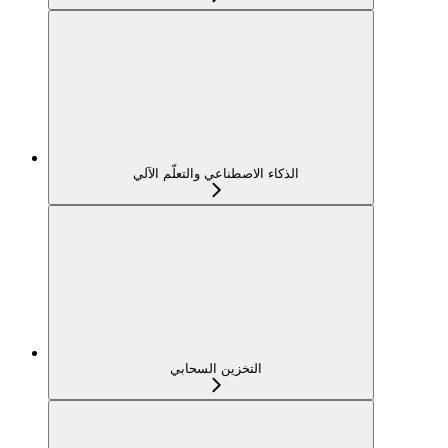
الذكاء الاصطناعي والتعلّم الآلي
التخزين السحابي