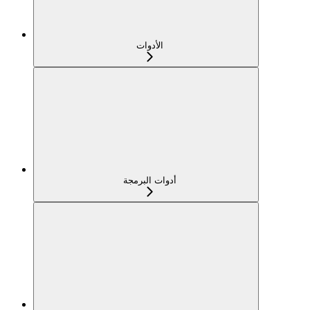
الأدوات
أدوات البرمجة