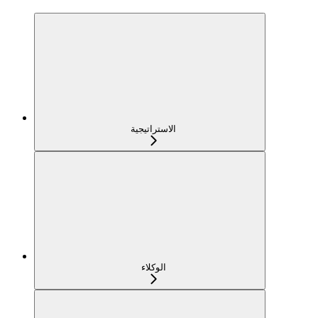
الاستراتيجية
الوكلاء