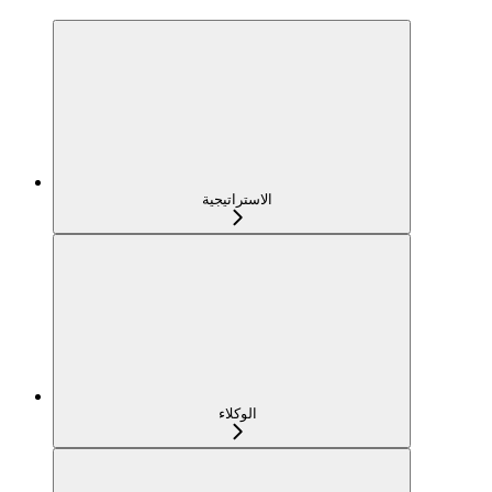
الاستراتيجية
الوكلاء