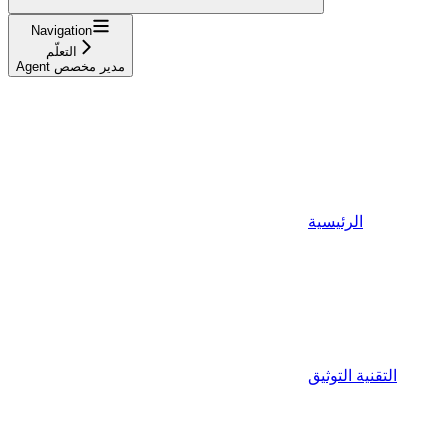
Navigation
التعلّم
Agent مدير مخصص
الرئيسية
التقنية التوثيق