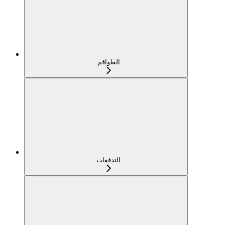
الطواقم
التدفقات