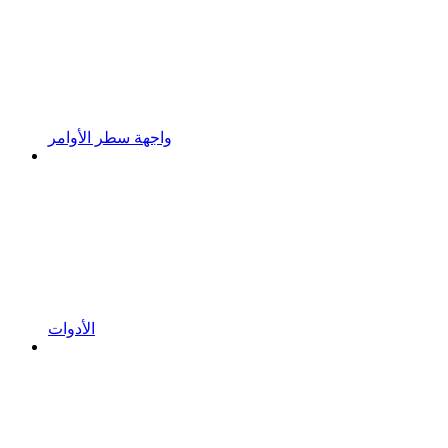
واجهة سطر الأوامر
الأدوات