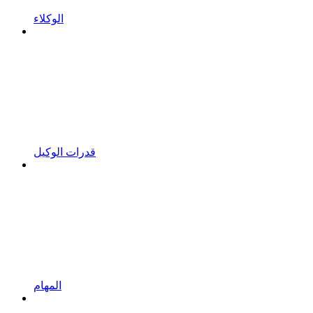
الوكلاء
قدرات الوكيل
المهام