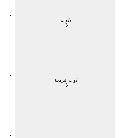
الأدوات
أدوات البرمجة