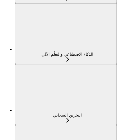
الذكاء الاصطناعي والتعلّم الآلي
التخزين السحابي