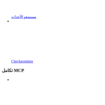
مستمعو الأحداث
Checkpointing
تكامل MCP