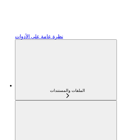
نظرة عامة على الأدوات
الملفات والمستندات