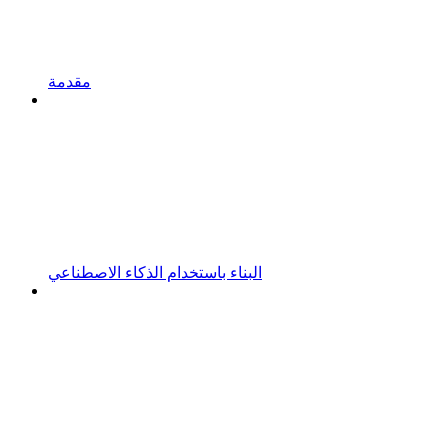
مقدمة
البناء باستخدام الذكاء الاصطناعي