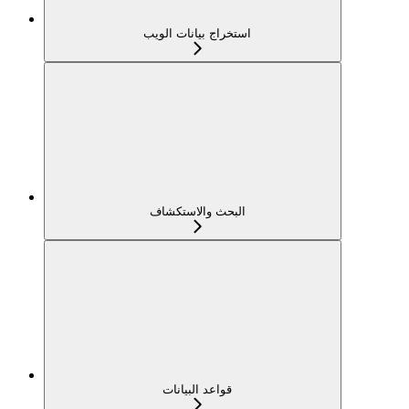
استخراج بيانات الويب
البحث والاستكشاف
قواعد البيانات