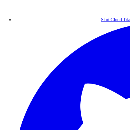
Start Cloud Tria