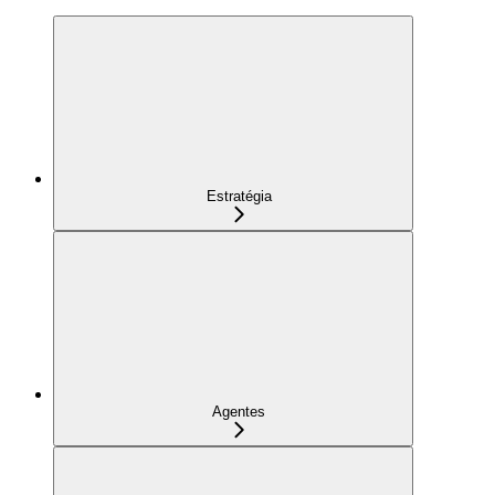
Estratégia
Agentes