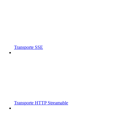
Transporte SSE
Transporte HTTP Streamable