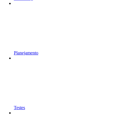
Planejamento
Testes