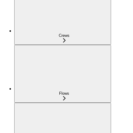
Crews
Flows