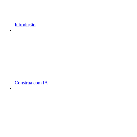
Introdução
Construa com IA