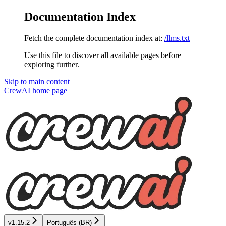
Documentation Index
Fetch the complete documentation index at:
/llms.txt
Use this file to discover all available pages before
exploring further.
Skip to main content
CrewAI
home page
v1.15.2
Português (BR)