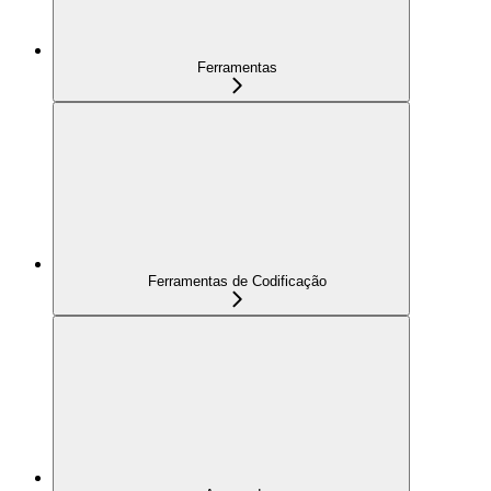
Ferramentas
Ferramentas de Codificação