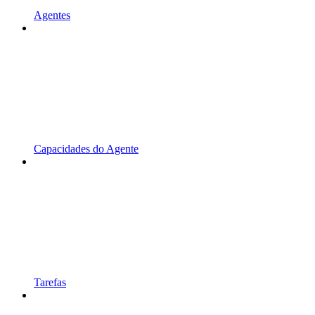
Agentes
Capacidades do Agente
Tarefas