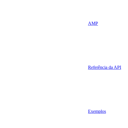
AMP
Referência da API
Exemplos