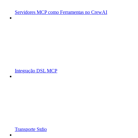
Servidores MCP como Ferramentas no CrewAI
Integração DSL MCP
Transporte Stdio