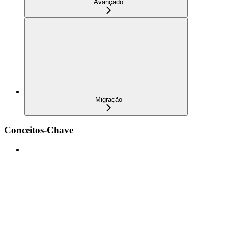
Avançado
Migração
Conceitos-Chave