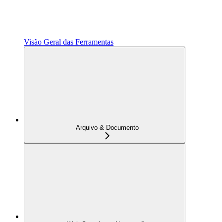
Visão Geral das Ferramentas
Arquivo & Documento