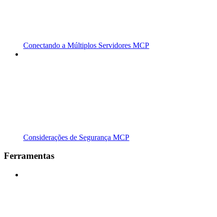
Conectando a Múltiplos Servidores MCP
Considerações de Segurança MCP
Ferramentas