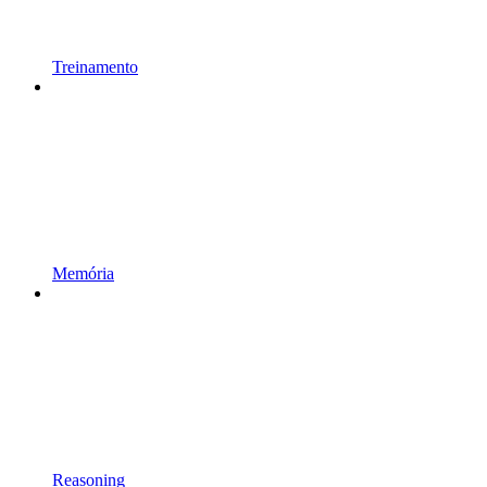
Treinamento
Memória
Reasoning