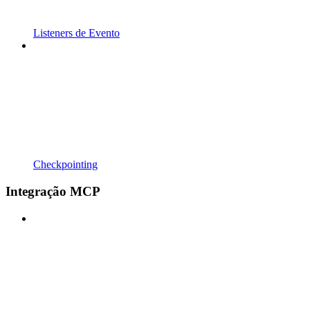
Listeners de Evento
Checkpointing
Integração MCP