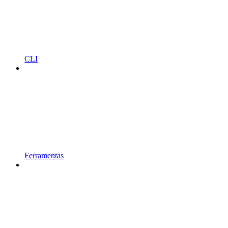
CLI
Ferramentas