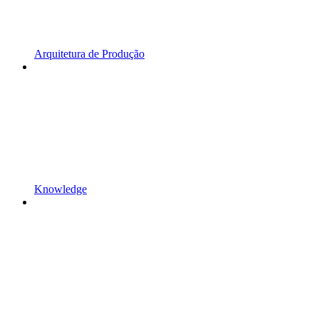
Arquitetura de Produção
Knowledge