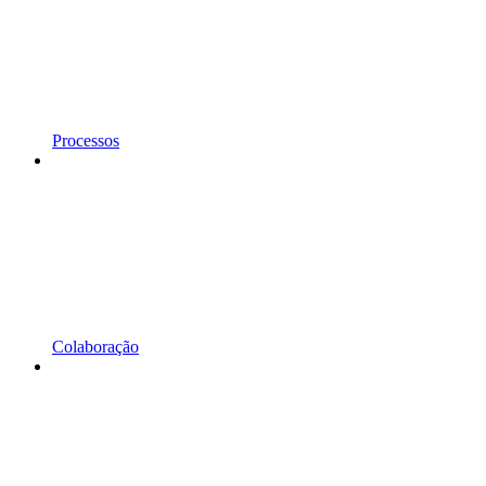
Processos
Colaboração