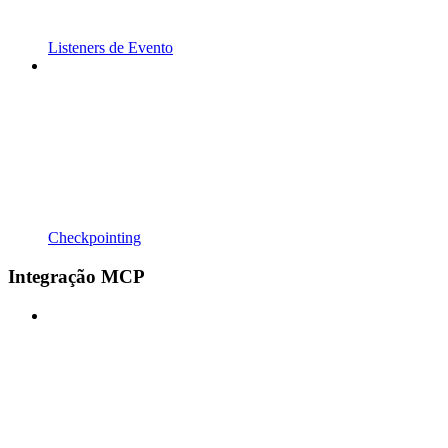
Listeners de Evento
Checkpointing
Integração MCP