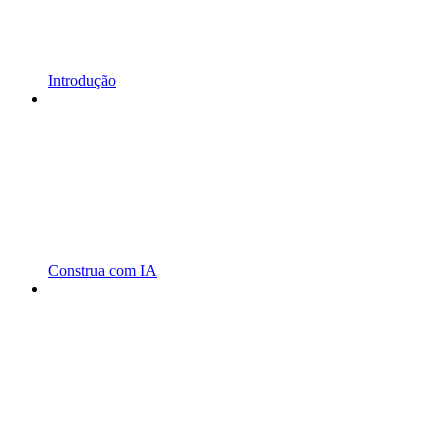
Introdução
Construa com IA