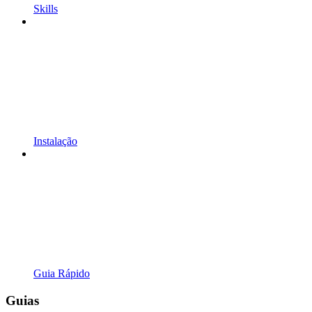
Skills
Instalação
Guia Rápido
Guias