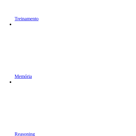
Treinamento
Memória
Reasoning