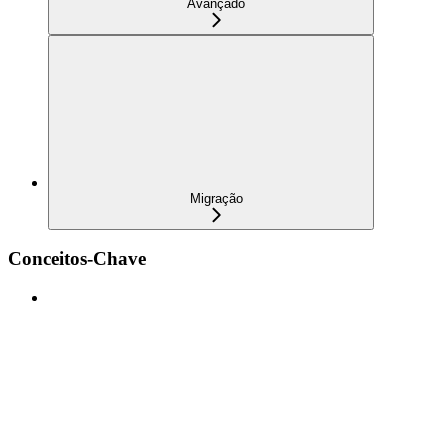
Avançado
Migração
Conceitos-Chave