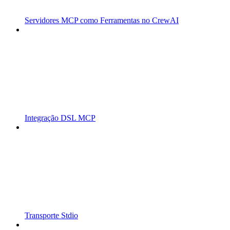
Servidores MCP como Ferramentas no CrewAI
Integração DSL MCP
Transporte Stdio