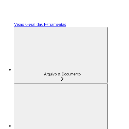
Visão Geral das Ferramentas
Arquivo & Documento