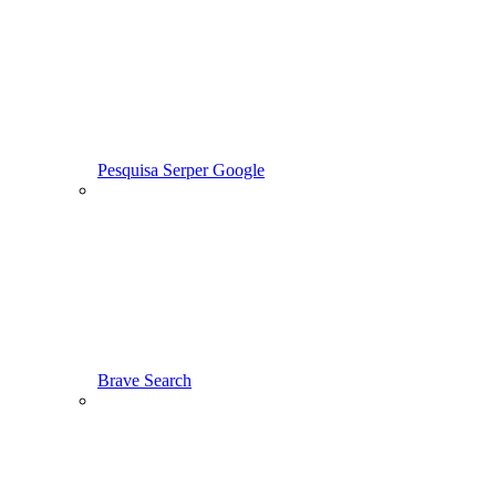
Pesquisa Serper Google
Brave Search