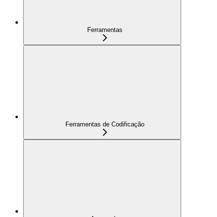
Ferramentas
Ferramentas de Codificação