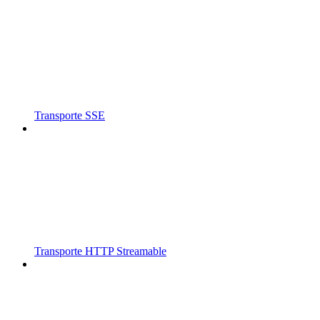
Transporte SSE
Transporte HTTP Streamable