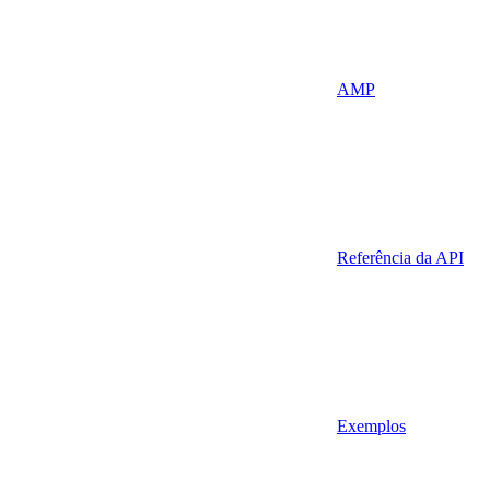
AMP
Referência da API
Exemplos