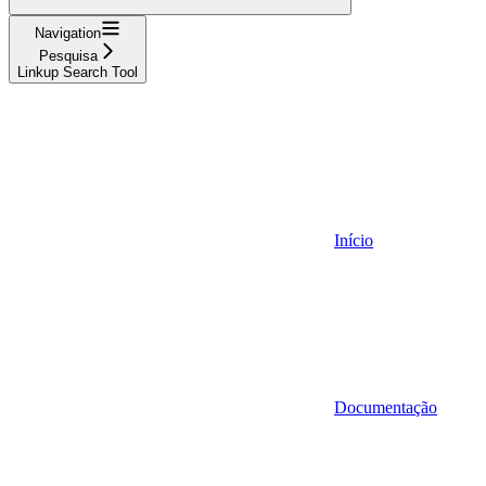
Navigation
Pesquisa
Linkup Search Tool
Início
Documentação