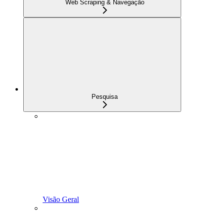
Web Scraping & Navegação
Pesquisa
Visão Geral