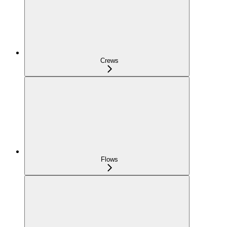
Crews
Flows