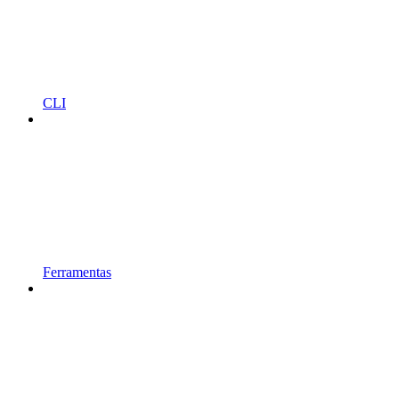
CLI
Ferramentas