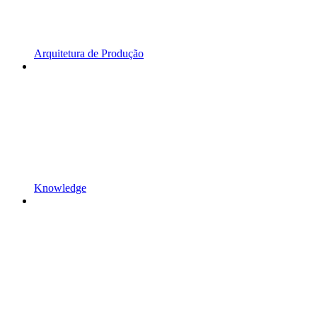
Arquitetura de Produção
Knowledge