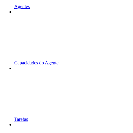
Agentes
Capacidades do Agente
Tarefas