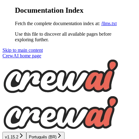
Documentation Index
Fetch the complete documentation index at:
/llms.txt
Use this file to discover all available pages before
exploring further.
Skip to main content
CrewAI
home page
v1.15.2
Português (BR)