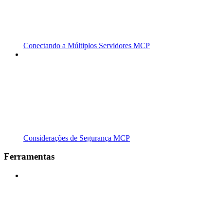
Conectando a Múltiplos Servidores MCP
Considerações de Segurança MCP
Ferramentas