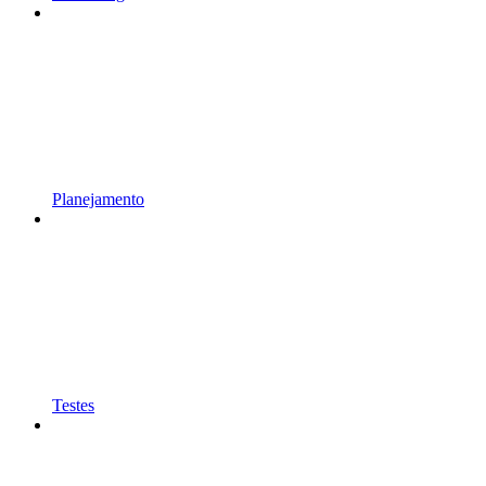
Planejamento
Testes