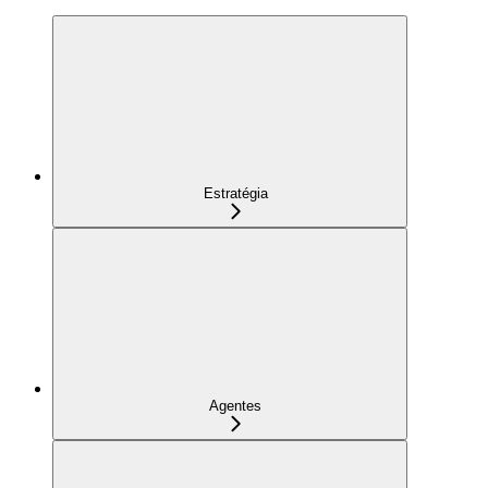
Estratégia
Agentes