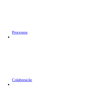
Processos
Colaboração