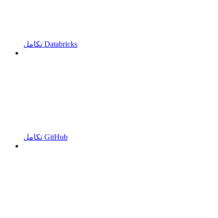
تكامل Databricks
تكامل GitHub