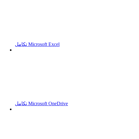
تكامل Microsoft Excel
تكامل Microsoft OneDrive