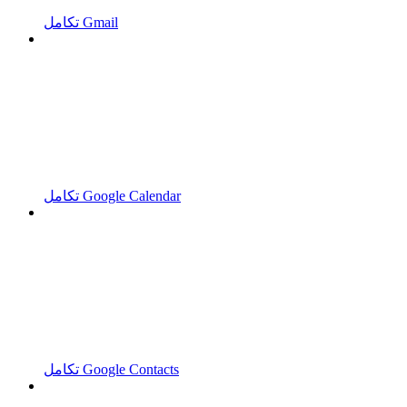
تكامل Gmail
تكامل Google Calendar
تكامل Google Contacts