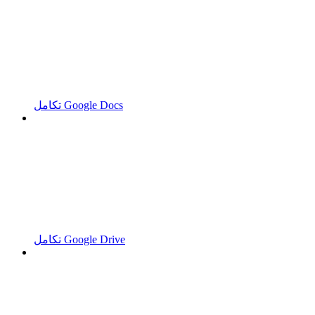
تكامل Google Docs
تكامل Google Drive