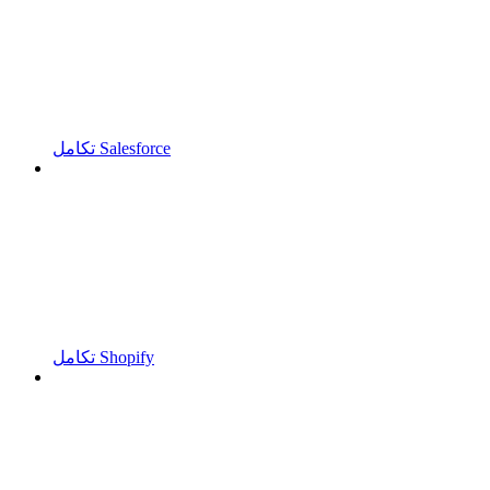
تكامل Salesforce
تكامل Shopify