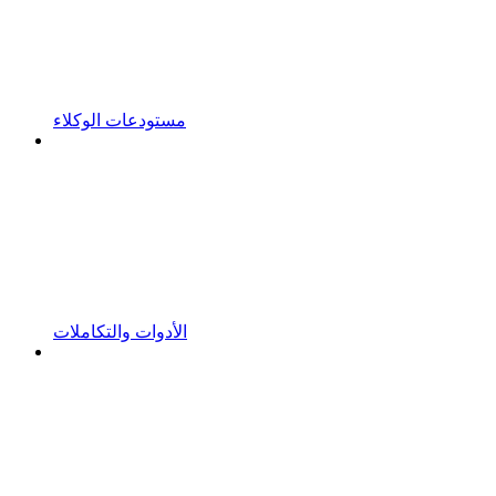
مستودعات الوكلاء
الأدوات والتكاملات