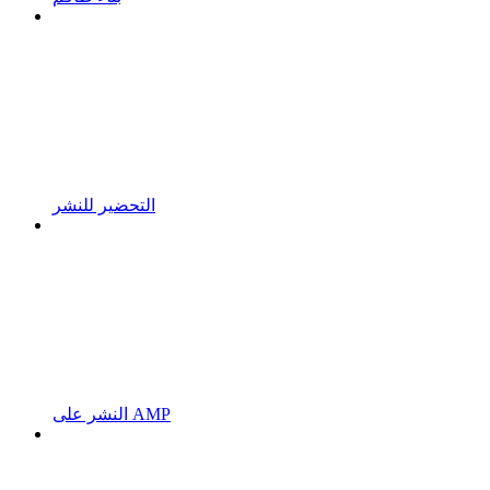
التحضير للنشر
النشر على AMP