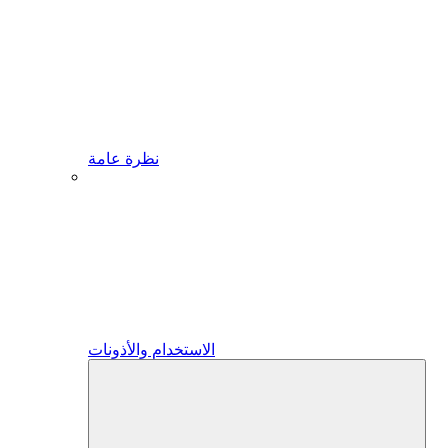
نظرة عامة
الاستخدام والأذونات