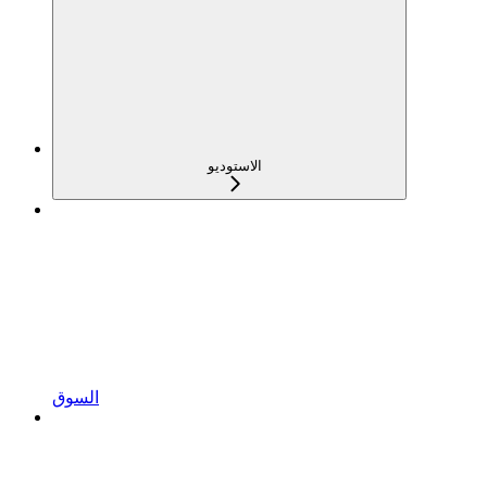
الاستوديو
السوق