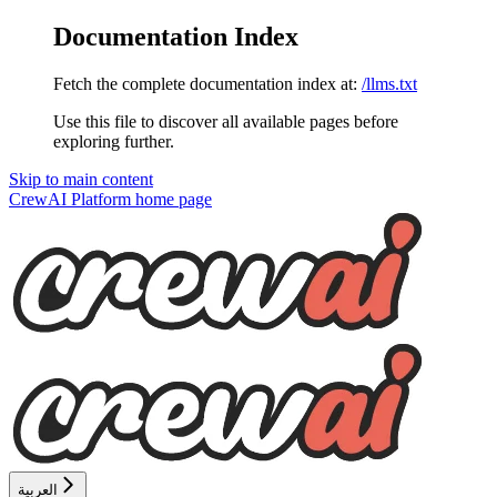
Documentation Index
Fetch the complete documentation index at:
/llms.txt
Use this file to discover all available pages before
exploring further.
Skip to main content
CrewAI Platform
home page
العربية