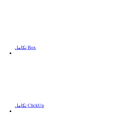
تكامل Box
تكامل ClickUp