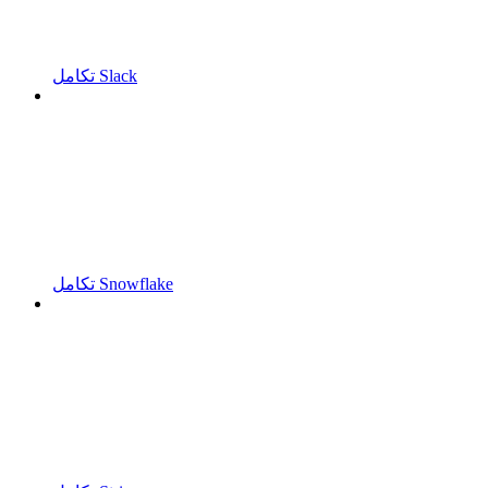
تكامل Slack
تكامل Snowflake