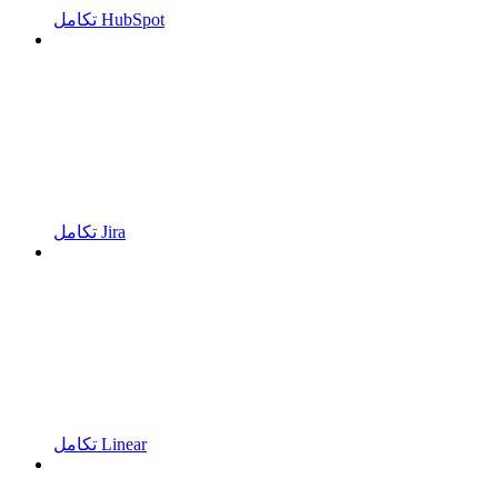
تكامل HubSpot
تكامل Jira
تكامل Linear