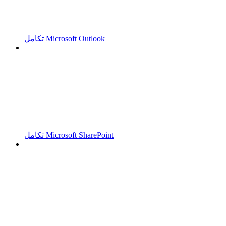
تكامل Microsoft Outlook
تكامل Microsoft SharePoint