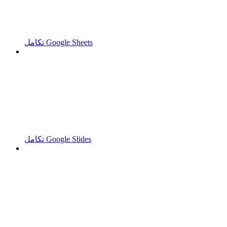
تكامل Google Sheets
تكامل Google Slides