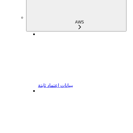
AWS
ببيانات اعتماد ثابتة