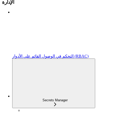
الإدارة
التحكم في الوصول القائم على الأدوار (RBAC)
Secrets Manager