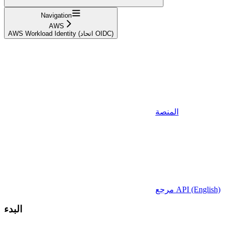
Navigation
AWS
AWS Workload Identity (اتحاد OIDC)
المنصة
مرجع API (English)
البدء