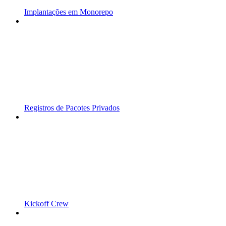
Implantações em Monorepo
Registros de Pacotes Privados
Kickoff Crew