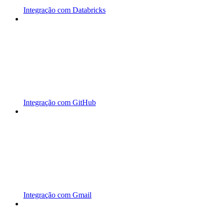
Integração com Databricks
Integração com GitHub
Integração com Gmail