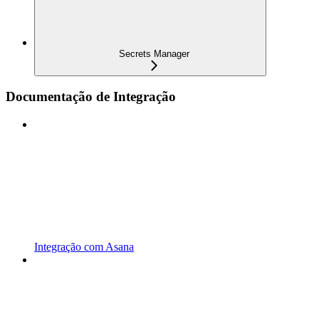
Secrets Manager
Documentação de Integração
Integração com Asana