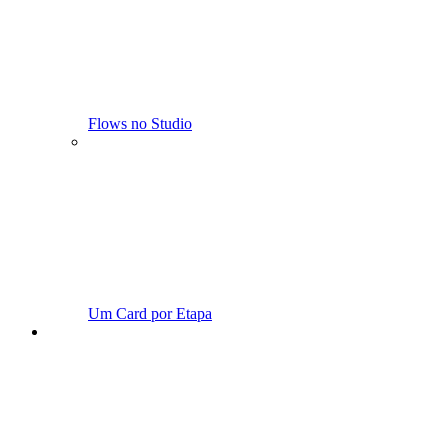
Flows no Studio
Um Card por Etapa