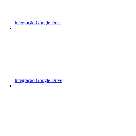
Integração Google Docs
Integração Google Drive