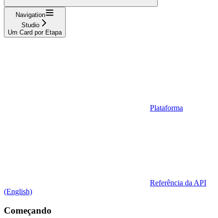
Navigation
Studio
Um Card por Etapa
Plataforma
Referência da API
(English)
Começando