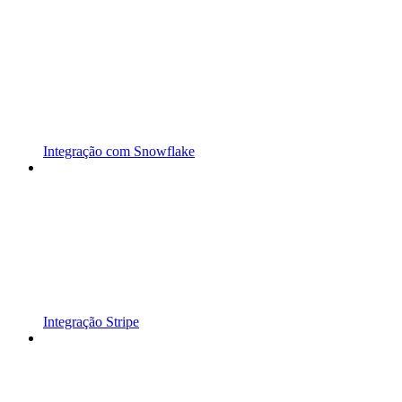
Integração com Snowflake
Integração Stripe