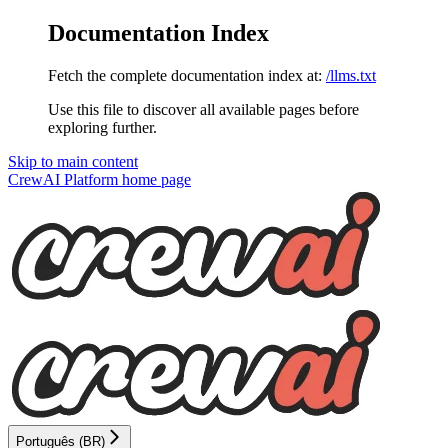
Documentation Index
Fetch the complete documentation index at:
/llms.txt
Use this file to discover all available pages before
exploring further.
Skip to main content
CrewAI Platform
home page
Português (BR)