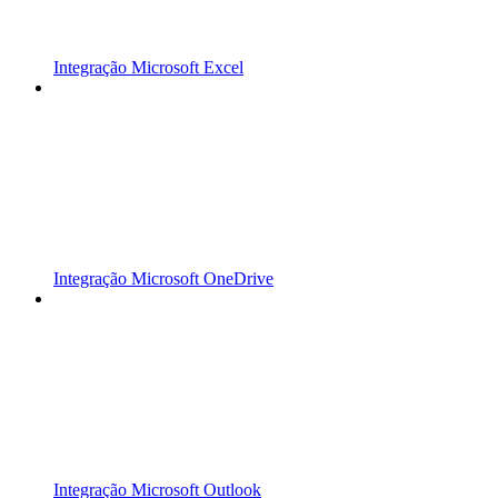
Integração Microsoft Excel
Integração Microsoft OneDrive
Integração Microsoft Outlook