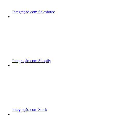
Integração com Salesforce
Integração com Shopify
Integração com Slack