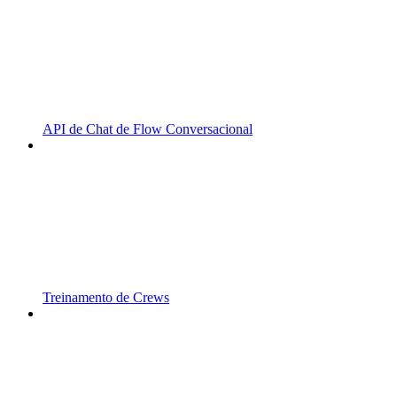
API de Chat de Flow Conversacional
Treinamento de Crews