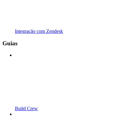
Integração com Zendesk
Guias
Build Crew