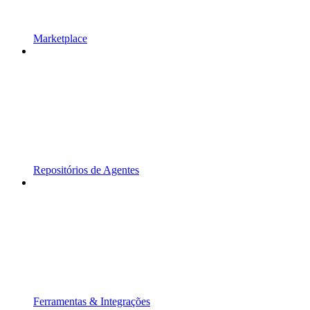
Marketplace
Repositórios de Agentes
Ferramentas & Integrações