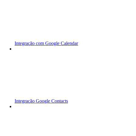
Integração com Google Calendar
Integração Google Contacts