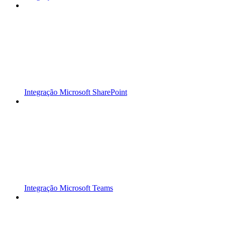
Integração Microsoft SharePoint
Integração Microsoft Teams