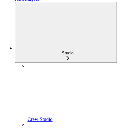
Studio
Crew Studio