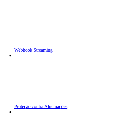
Webhook Streaming
Proteção contra Alucinações