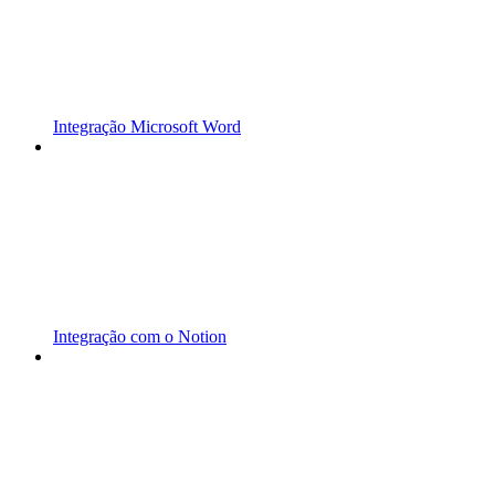
Integração Microsoft Word
Integração com o Notion