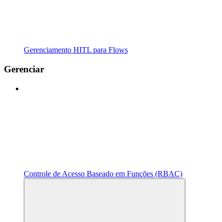
Gerenciamento HITL para Flows
Gerenciar
Controle de Acesso Baseado em Funções (RBAC)