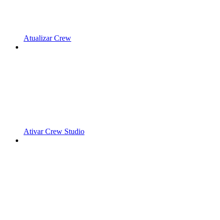
Atualizar Crew
Ativar Crew Studio