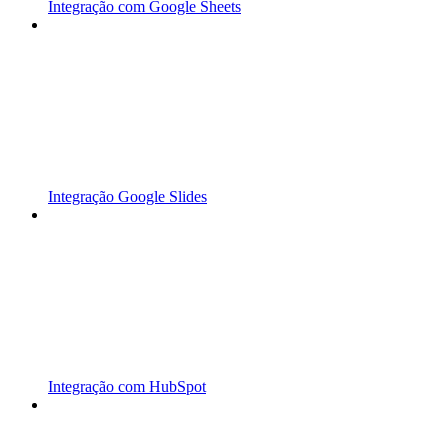
Integração com Google Sheets
Integração Google Slides
Integração com HubSpot