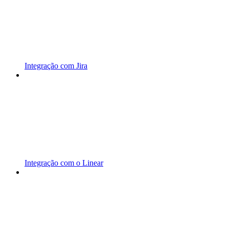
Integração com Jira
Integração com o Linear