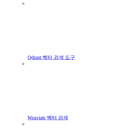
Qdrant 벡터 검색 도구
Weaviate 벡터 검색