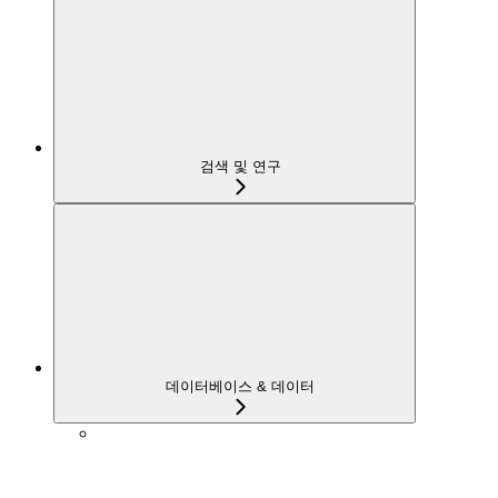
검색 및 연구
데이터베이스 & 데이터