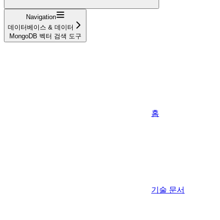
Navigation
데이터베이스 & 데이터
MongoDB 벡터 검색 도구
홈
기술 문서