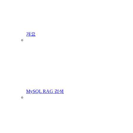
개요
MySQL RAG 검색