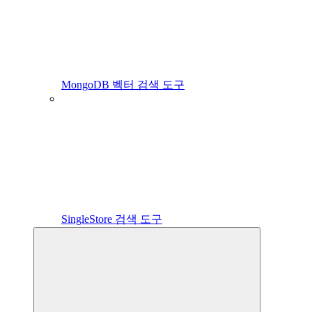
MongoDB 벡터 검색 도구
SingleStore 검색 도구