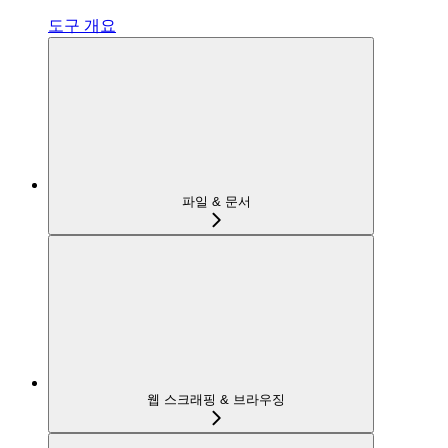
도구 개요
파일 & 문서
웹 스크래핑 & 브라우징