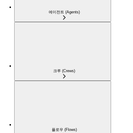
에이전트 (Agents)
크루 (Crews)
플로우 (Flows)