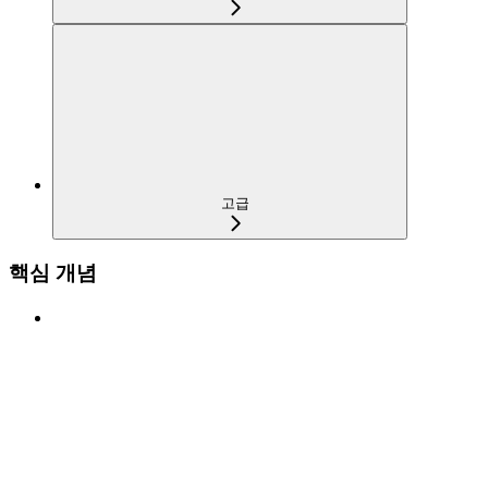
고급
핵심 개념