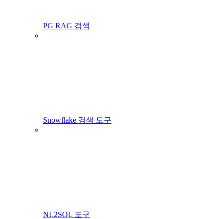
PG RAG 검색
Snowflake 검색 도구
NL2SQL 도구