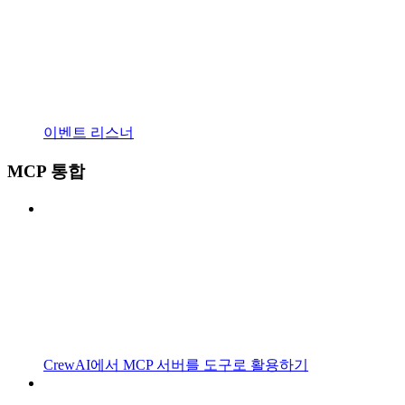
이벤트 리스너
MCP 통합
CrewAI에서 MCP 서버를 도구로 활용하기