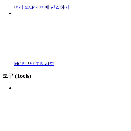
여러 MCP 서버에 연결하기
MCP 보안 고려사항
도구 (Tools)