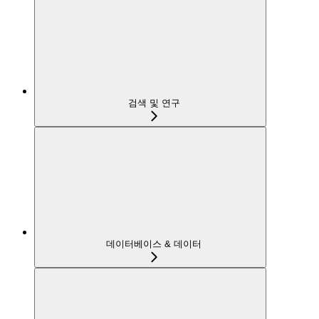
검색 및 연구
데이터베이스 & 데이터