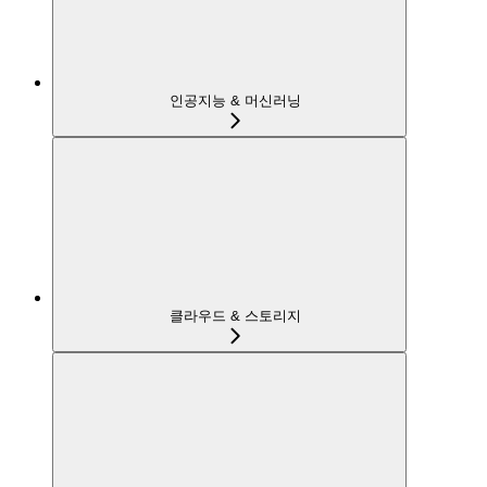
인공지능 & 머신러닝
클라우드 & 스토리지