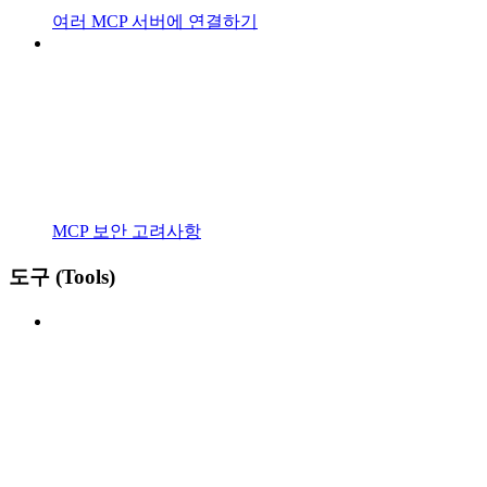
여러 MCP 서버에 연결하기
MCP 보안 고려사항
도구 (Tools)