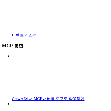
이벤트 리스너
MCP 통합
CrewAI에서 MCP 서버를 도구로 활용하기