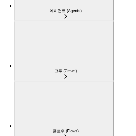
에이전트 (Agents)
크루 (Crews)
플로우 (Flows)