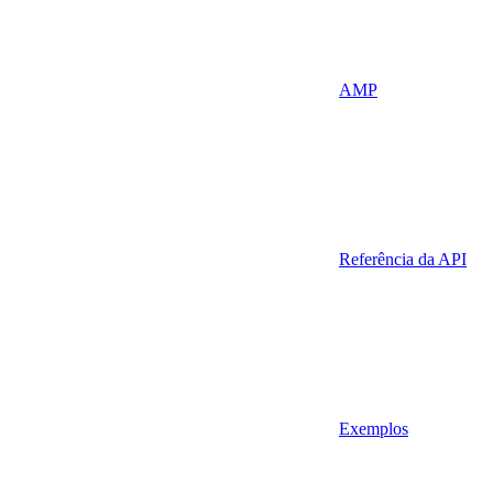
AMP
Referência da API
Exemplos