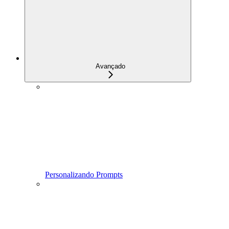
Avançado
Personalizando Prompts