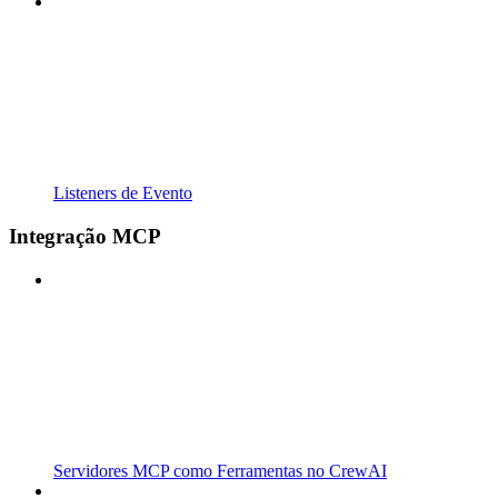
Listeners de Evento
Integração MCP
Servidores MCP como Ferramentas no CrewAI