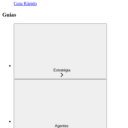
Guia Rápido
Guias
Estratégia
Agentes