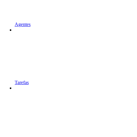
Agentes
Tarefas