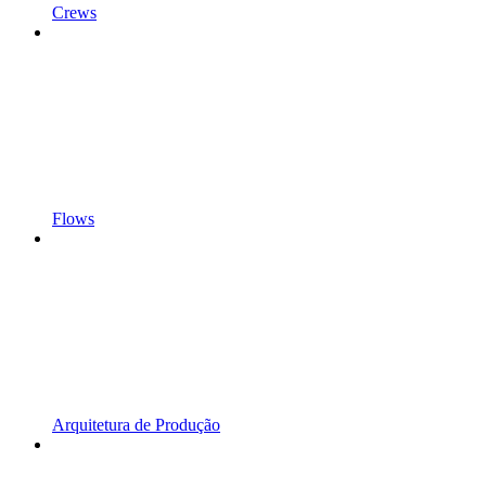
Crews
Flows
Arquitetura de Produção