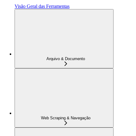
Visão Geral das Ferramentas
Arquivo & Documento
Web Scraping & Navegação