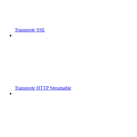
Transporte SSE
Transporte HTTP Streamable