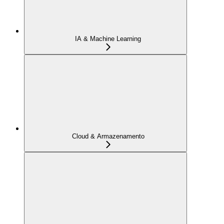
IA & Machine Learning
Cloud & Armazenamento