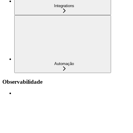
Integrations
Automação
Observabilidade