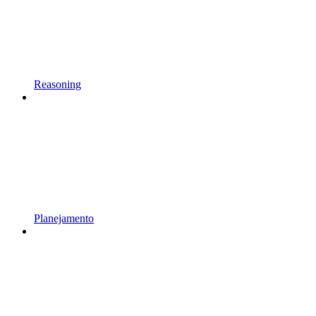
Reasoning
Planejamento