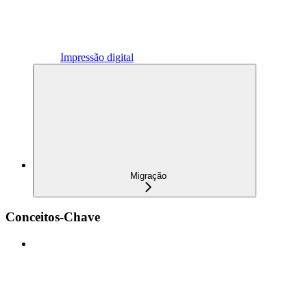
Impressão digital
Migração
Conceitos-Chave