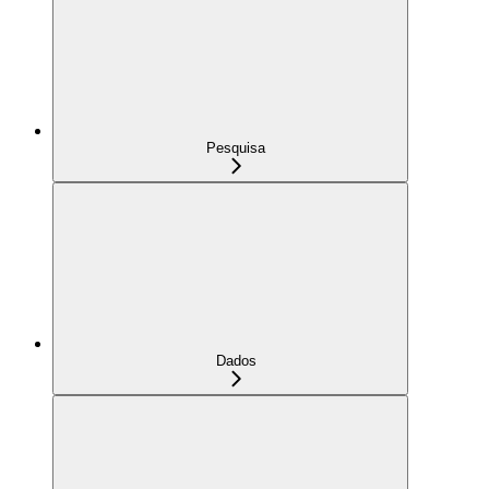
Pesquisa
Dados