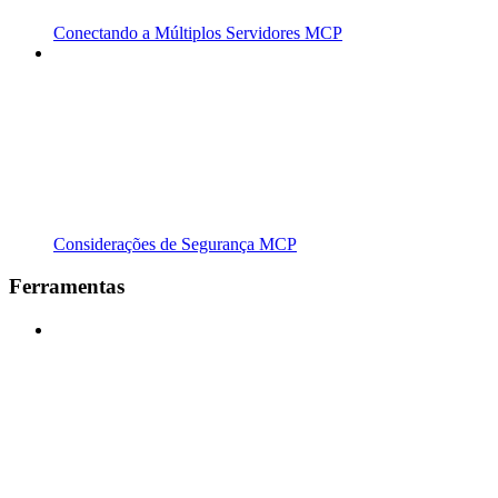
Conectando a Múltiplos Servidores MCP
Considerações de Segurança MCP
Ferramentas