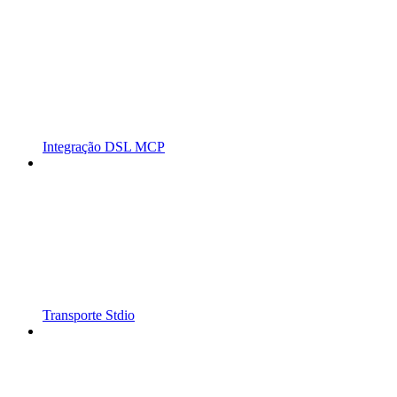
Integração DSL MCP
Transporte Stdio