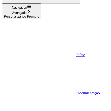
Navigation
Avançado
Personalizando Prompts
Início
Documentação