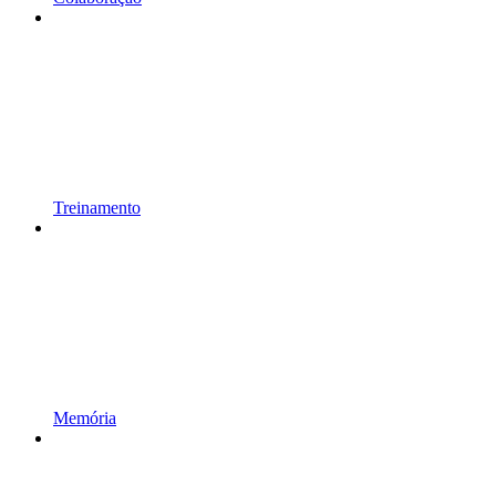
Treinamento
Memória