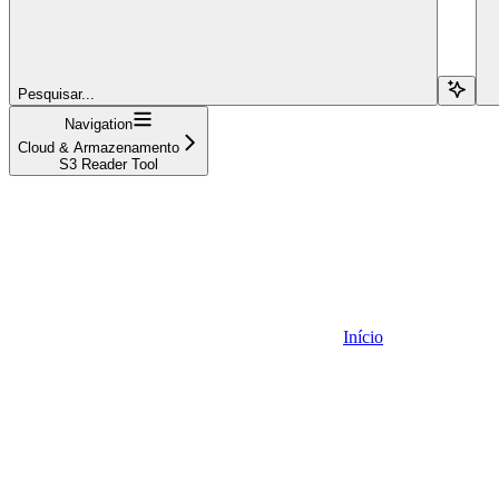
Pesquisar...
Navigation
Cloud & Armazenamento
S3 Reader Tool
Início