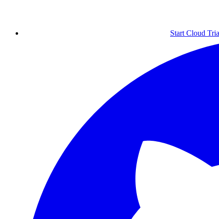
Start Cloud Tria