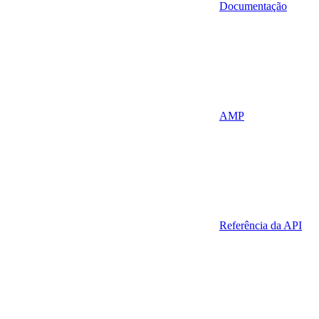
Documentação
AMP
Referência da API