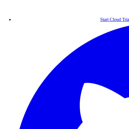
Start Cloud Tria