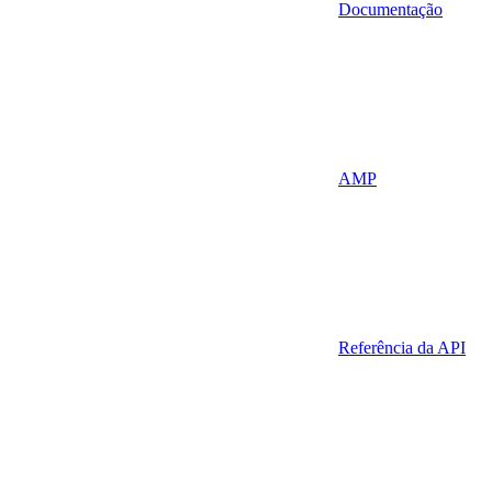
Documentação
AMP
Referência da API