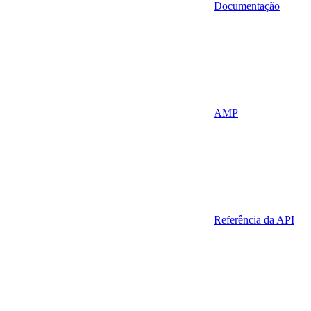
Documentação
AMP
Referência da API