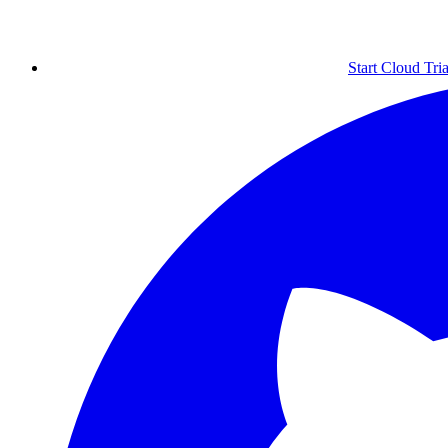
Start Cloud Tria