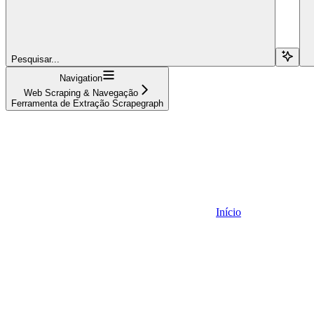
Pesquisar...
Navigation
Web Scraping & Navegação
Ferramenta de Extração Scrapegraph
Início