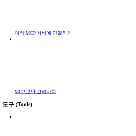
여러 MCP 서버에 연결하기
MCP 보안 고려사항
도구 (Tools)