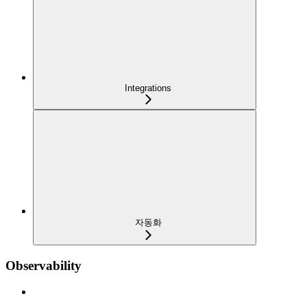
Integrations
자동화
Observability