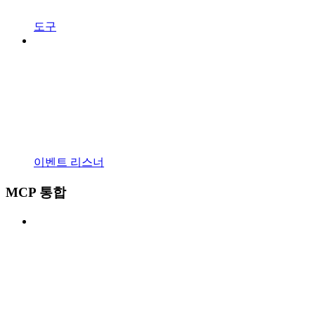
도구
이벤트 리스너
MCP 통합