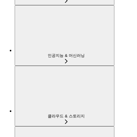
인공지능 & 머신러닝
클라우드 & 스토리지