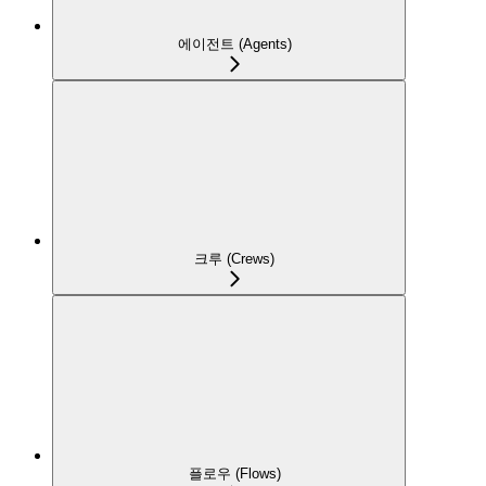
에이전트 (Agents)
크루 (Crews)
플로우 (Flows)