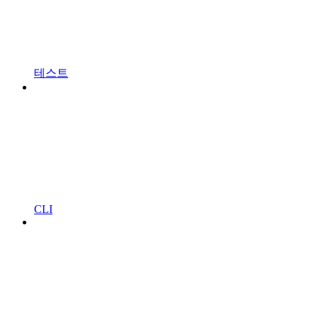
테스트
CLI