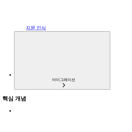
지문 인식
마이그레이션
핵심 개념