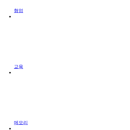
협업
교육
메모리