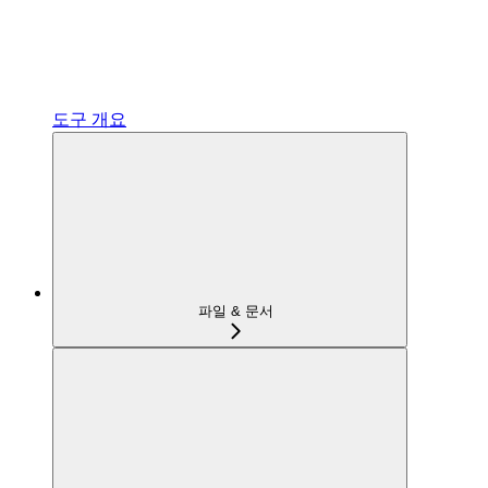
도구 개요
파일 & 문서