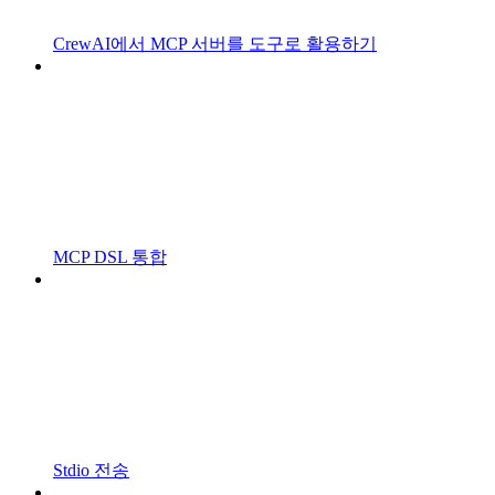
CrewAI에서 MCP 서버를 도구로 활용하기
MCP DSL 통합
Stdio 전송