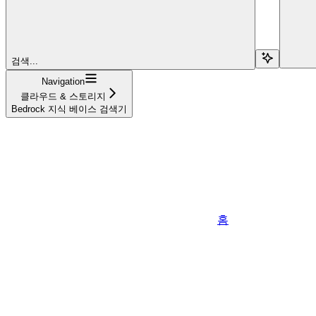
검색...
Navigation
클라우드 & 스토리지
Bedrock 지식 베이스 검색기
홈