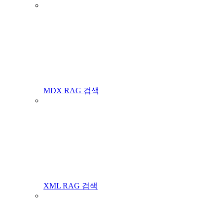
MDX RAG 검색
XML RAG 검색