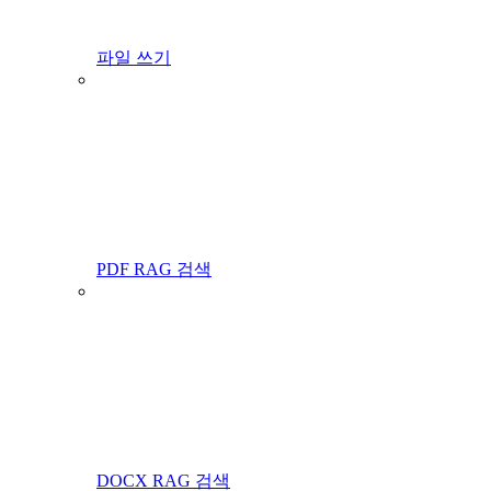
파일 쓰기
PDF RAG 검색
DOCX RAG 검색