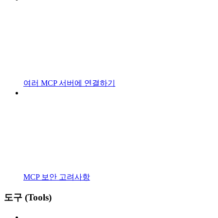
여러 MCP 서버에 연결하기
MCP 보안 고려사항
도구 (Tools)