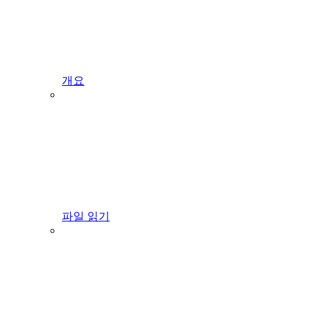
개요
파일 읽기