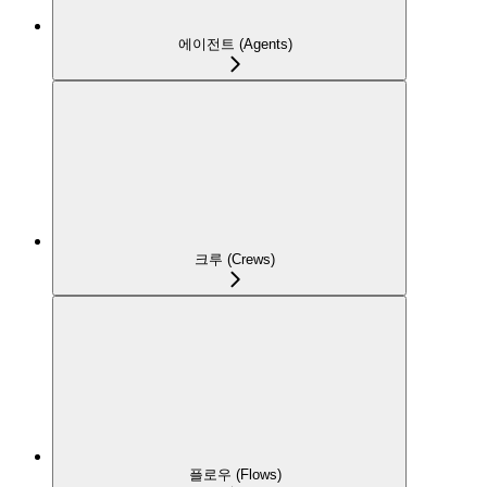
에이전트 (Agents)
크루 (Crews)
플로우 (Flows)