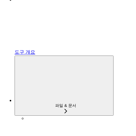
도구 개요
파일 & 문서