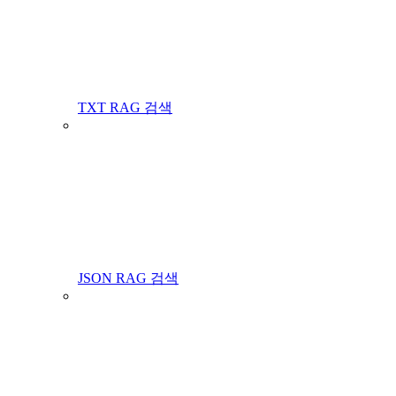
TXT RAG 검색
JSON RAG 검색