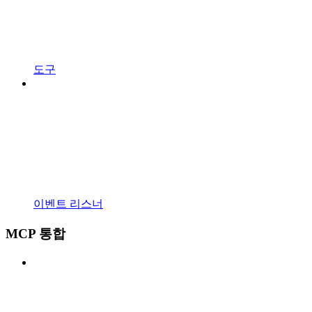
도구
이벤트 리스너
MCP 통합