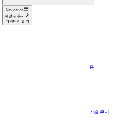
Navigation
파일 & 문서
디렉터리 읽기
홈
기술 문서