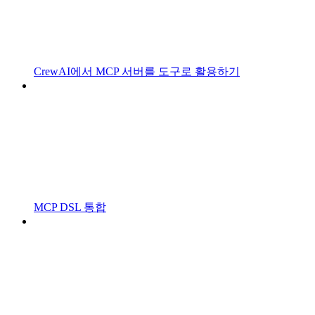
CrewAI에서 MCP 서버를 도구로 활용하기
MCP DSL 통합