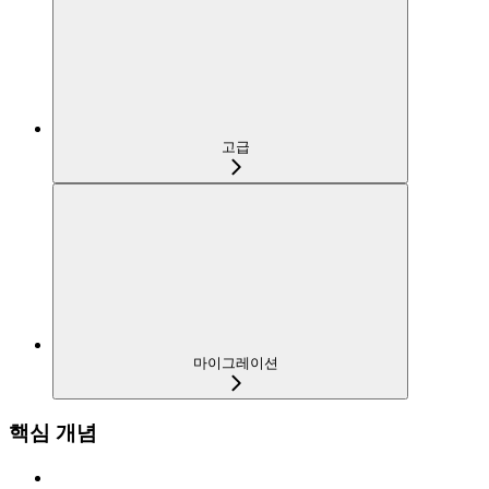
고급
마이그레이션
핵심 개념