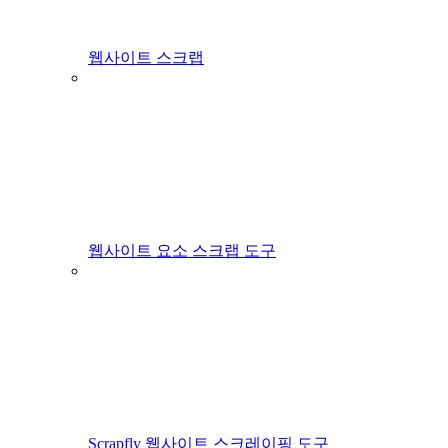
웹사이트 스크랩
웹사이트 요소 스크랩 도구
Scrapfly 웹사이트 스크레이핑 도구