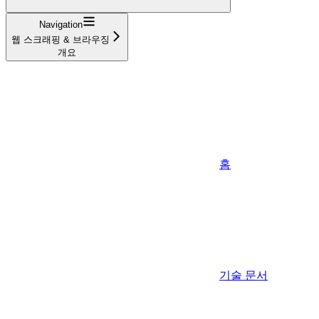
Navigation
웹 스크래핑 & 브라우징
개요
홈
기술 문서