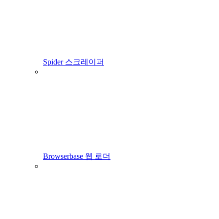
Spider 스크레이퍼
Browserbase 웹 로더