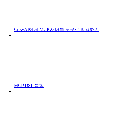
CrewAI에서 MCP 서버를 도구로 활용하기
MCP DSL 통합