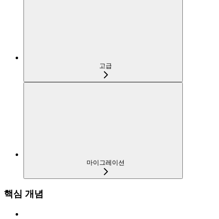
고급
마이그레이션
핵심 개념