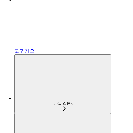
도구 개요
파일 & 문서