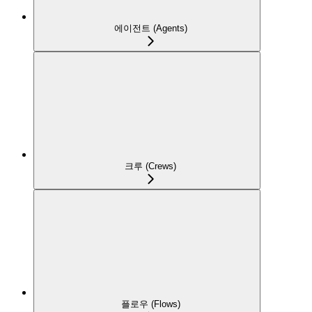
에이전트 (Agents)
크루 (Crews)
플로우 (Flows)