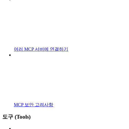
여러 MCP 서버에 연결하기
MCP 보안 고려사항
도구 (Tools)