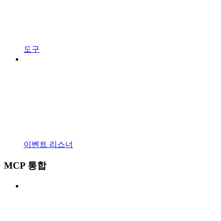
도구
이벤트 리스너
MCP 통합