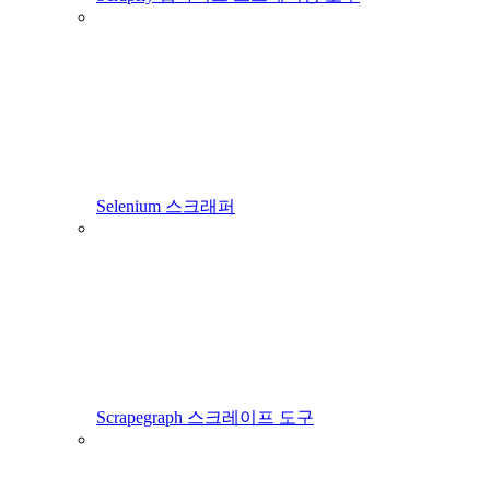
Selenium 스크래퍼
Scrapegraph 스크레이프 도구