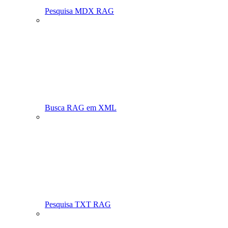
Pesquisa MDX RAG
Busca RAG em XML
Pesquisa TXT RAG