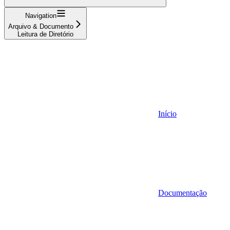
Navigation
Arquivo & Documento
Leitura de Diretório
Início
Documentação