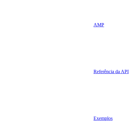
AMP
Referência da API
Exemplos