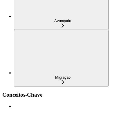
Avançado
Migração
Conceitos-Chave