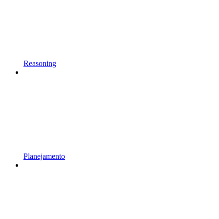
Reasoning
Planejamento