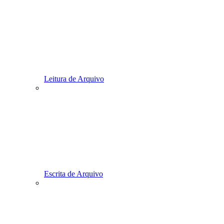
Leitura de Arquivo
Escrita de Arquivo