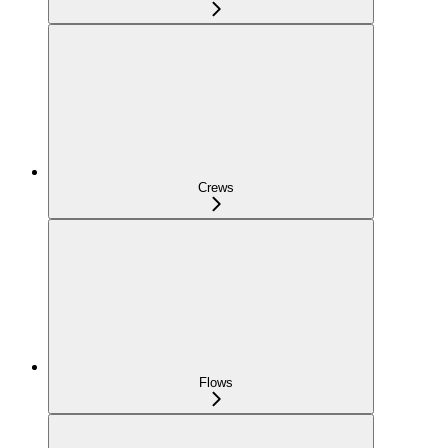
Crews
Flows