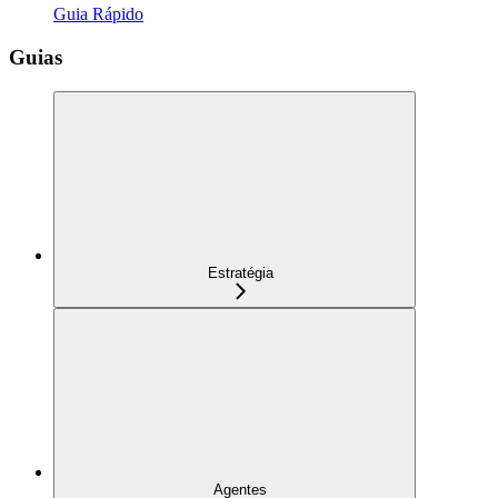
Guia Rápido
Guias
Estratégia
Agentes