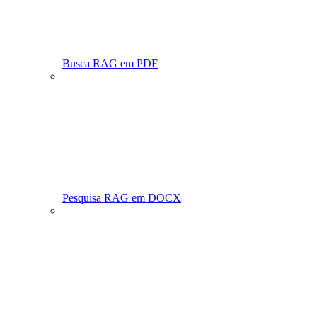
Busca RAG em PDF
Pesquisa RAG em DOCX