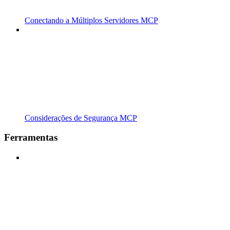
Conectando a Múltiplos Servidores MCP
Considerações de Segurança MCP
Ferramentas