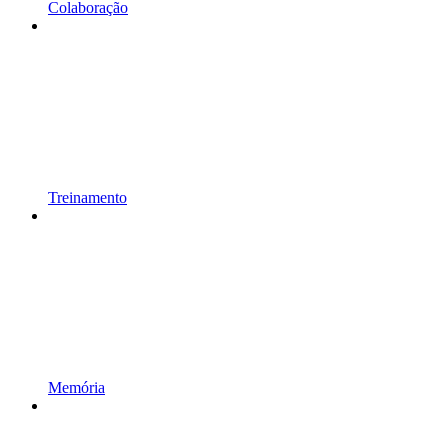
Colaboração
Treinamento
Memória