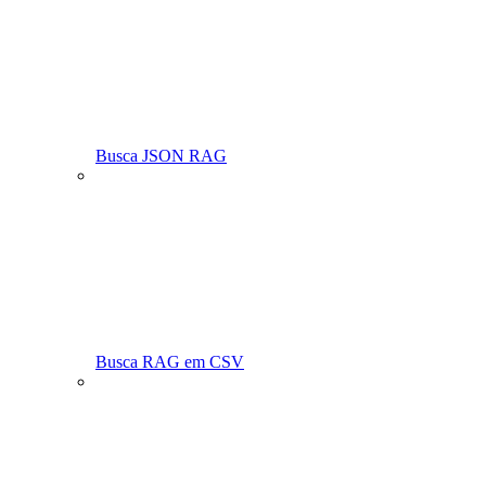
Busca JSON RAG
Busca RAG em CSV