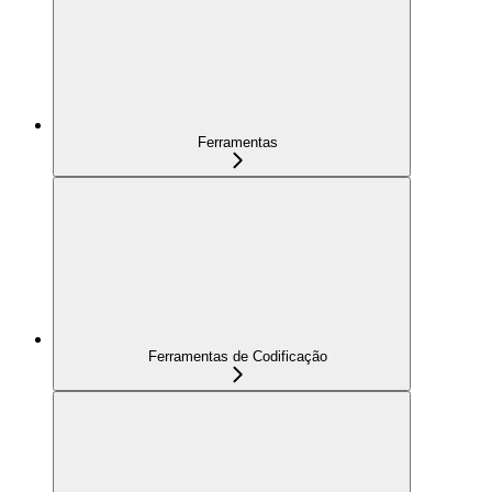
Ferramentas
Ferramentas de Codificação