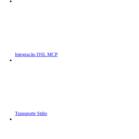
Integração DSL MCP
Transporte Stdio