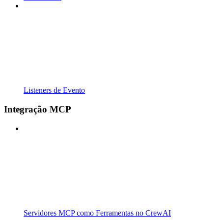
Listeners de Evento
Integração MCP
Servidores MCP como Ferramentas no CrewAI