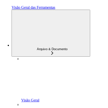
Visão Geral das Ferramentas
Arquivo & Documento
Visão Geral