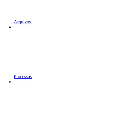
Arquivos
Processos