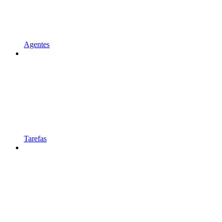
Agentes
Tarefas