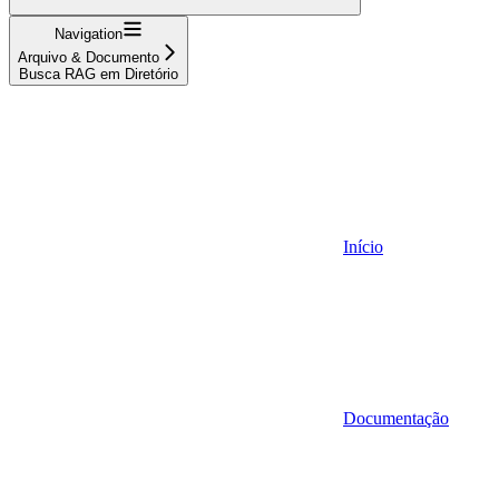
Navigation
Arquivo & Documento
Busca RAG em Diretório
Início
Documentação