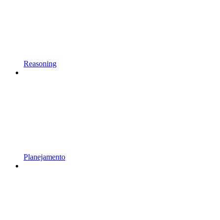
Reasoning
Planejamento