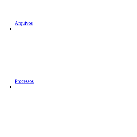
Arquivos
Processos