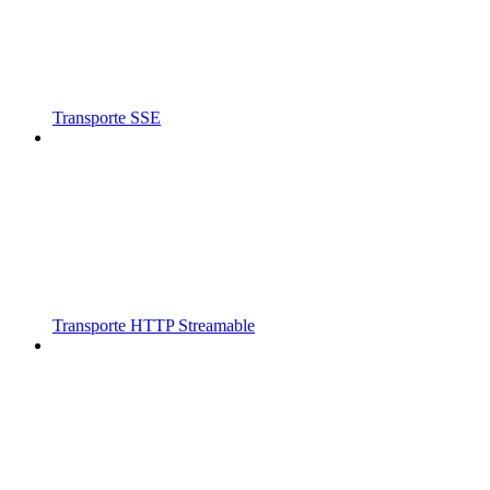
Transporte SSE
Transporte HTTP Streamable