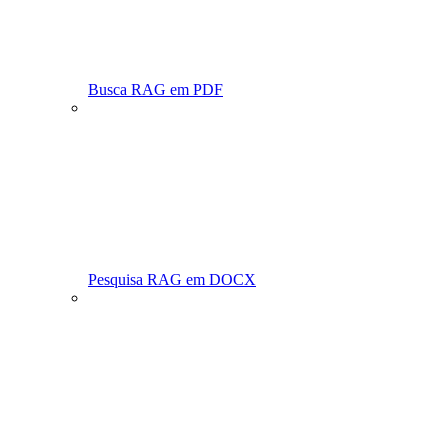
Busca RAG em PDF
Pesquisa RAG em DOCX