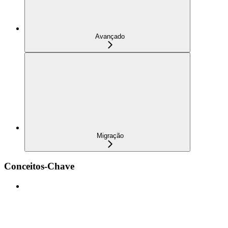
Avançado
Migração
Conceitos-Chave