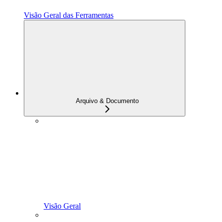
Visão Geral das Ferramentas
Arquivo & Documento
Visão Geral