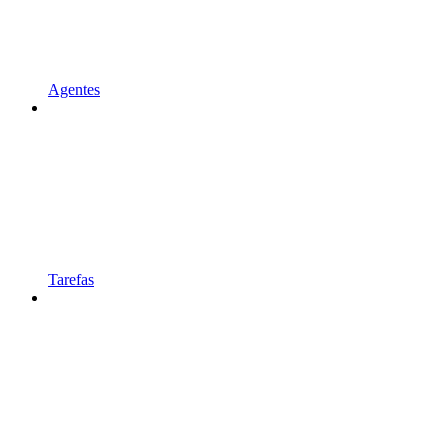
Agentes
Tarefas