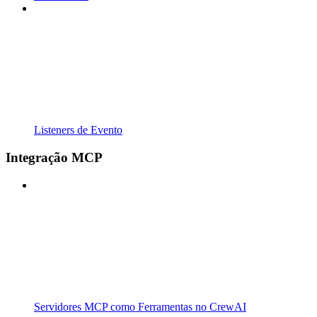
Listeners de Evento
Integração MCP
Servidores MCP como Ferramentas no CrewAI