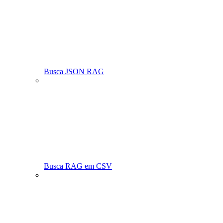
Busca JSON RAG
Busca RAG em CSV