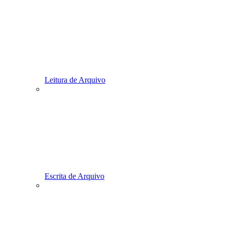
Leitura de Arquivo
Escrita de Arquivo