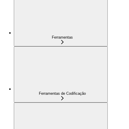
Ferramentas
Ferramentas de Codificação