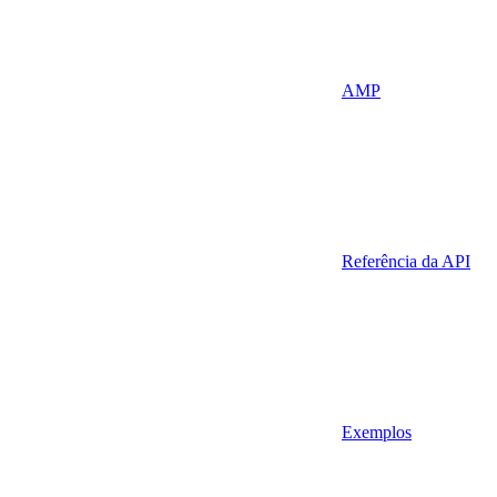
AMP
Referência da API
Exemplos