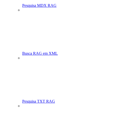
Pesquisa MDX RAG
Busca RAG em XML
Pesquisa TXT RAG