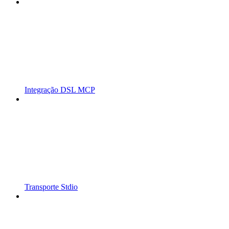
Integração DSL MCP
Transporte Stdio