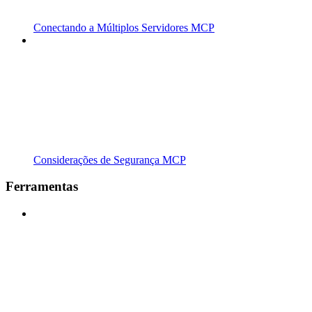
Conectando a Múltiplos Servidores MCP
Considerações de Segurança MCP
Ferramentas