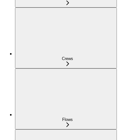
Crews
Flows