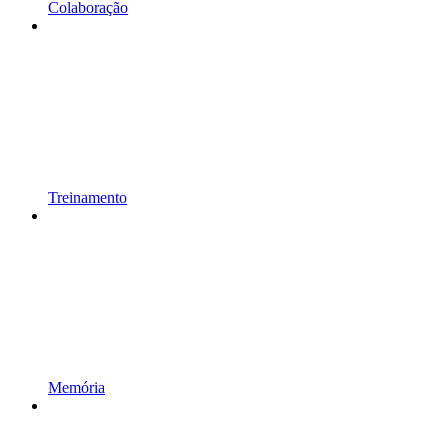
Colaboração
Treinamento
Memória