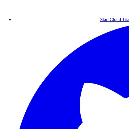
Start Cloud Tria