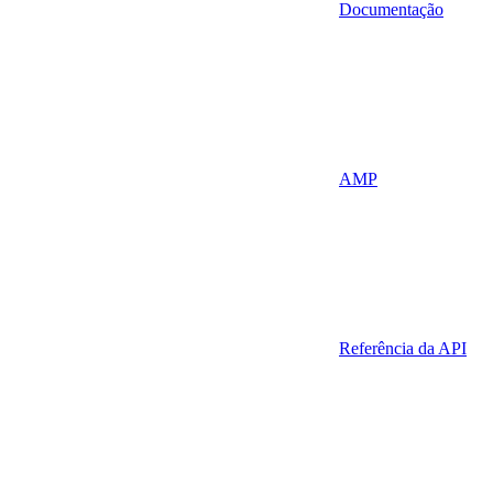
Documentação
AMP
Referência da API