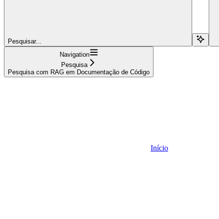
Pesquisar...
Navigation
Pesquisa
Pesquisa com RAG em Documentação de Código
Início