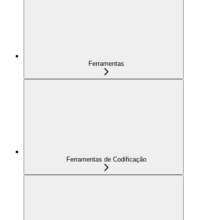
Ferramentas
Ferramentas de Codificação