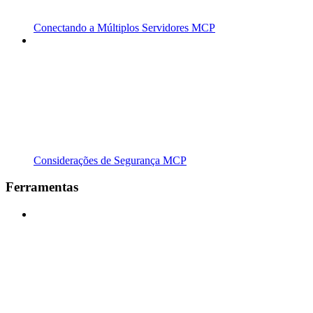
Conectando a Múltiplos Servidores MCP
Considerações de Segurança MCP
Ferramentas