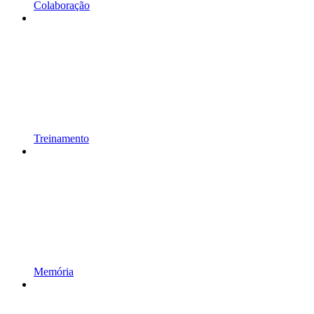
Colaboração
Treinamento
Memória