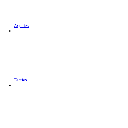
Agentes
Tarefas