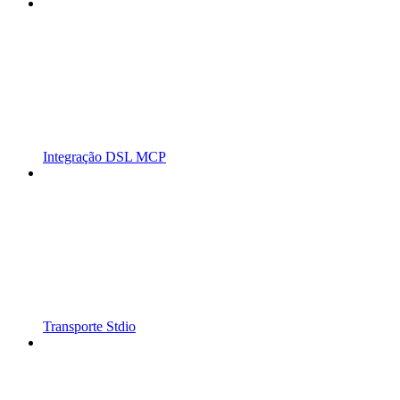
Integração DSL MCP
Transporte Stdio