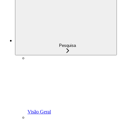
Pesquisa
Visão Geral