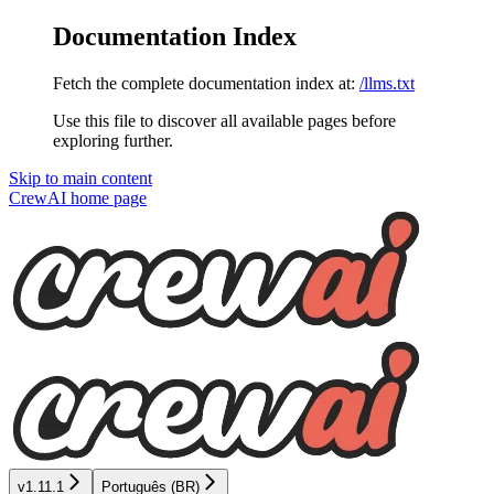
Documentation Index
Fetch the complete documentation index at:
/llms.txt
Use this file to discover all available pages before
exploring further.
Skip to main content
CrewAI
home page
v1.11.1
Português (BR)