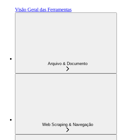
Visão Geral das Ferramentas
Arquivo & Documento
Web Scraping & Navegação