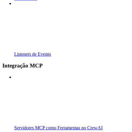
Listeners de Evento
Integração MCP
Servidores MCP como Ferramentas no CrewAI