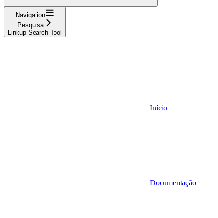
Navigation
Pesquisa
Linkup Search Tool
Início
Documentação