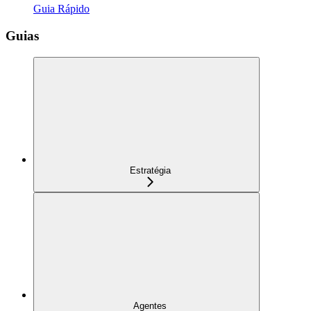
Guia Rápido
Guias
Estratégia
Agentes