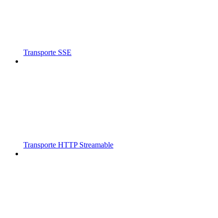
Transporte SSE
Transporte HTTP Streamable