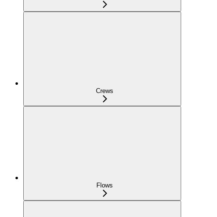
Crews
Flows