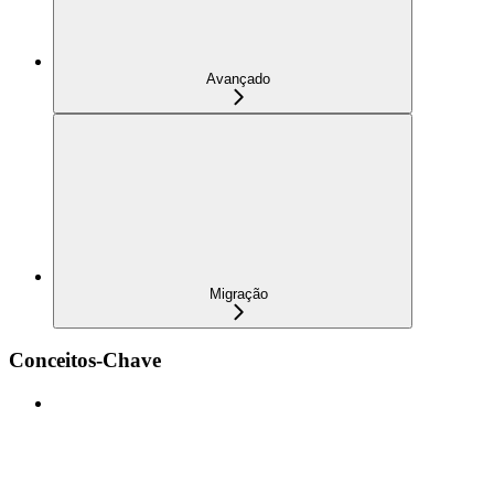
Avançado
Migração
Conceitos-Chave