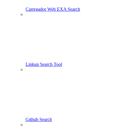
Carregador Web EXA Search
Linkup Search Tool
Github Search