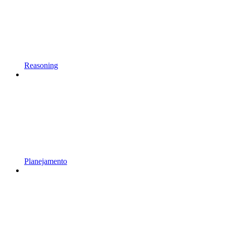
Reasoning
Planejamento