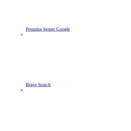
Pesquisa Serper Google
Brave Search