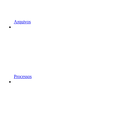
Arquivos
Processos