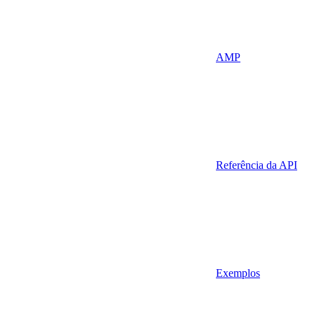
AMP
Referência da API
Exemplos