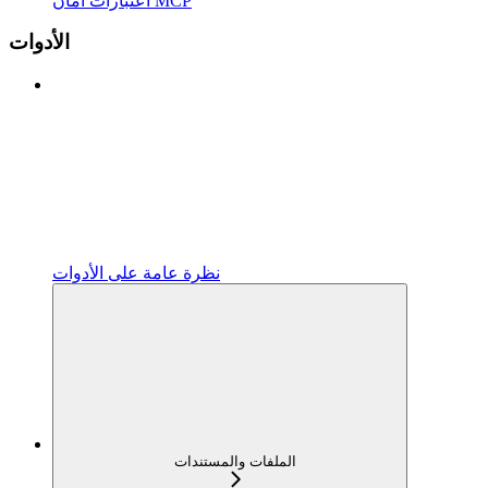
اعتبارات أمان MCP
الأدوات
نظرة عامة على الأدوات
الملفات والمستندات