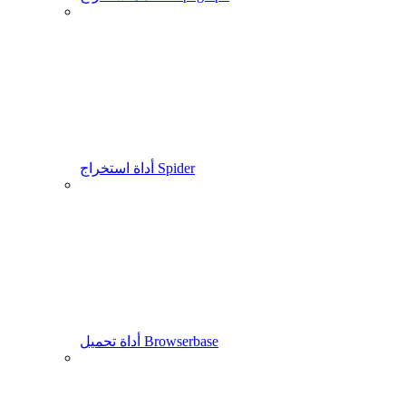
أداة استخراج Spider
أداة تحميل Browserbase