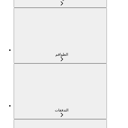
الطواقم
التدفقات