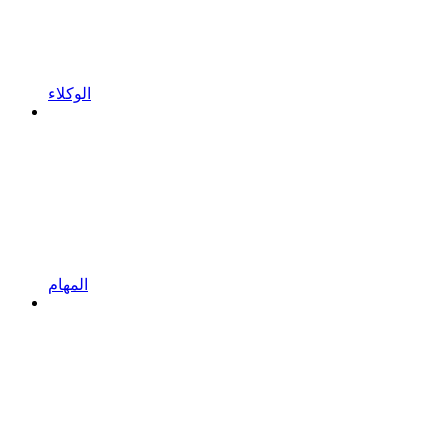
الوكلاء
المهام