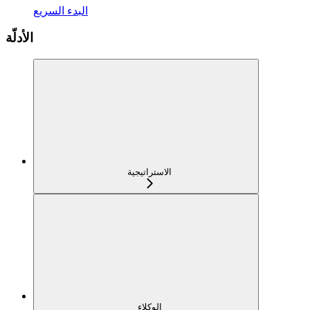
البدء السريع
الأدلّة
الاستراتيجية
الوكلاء