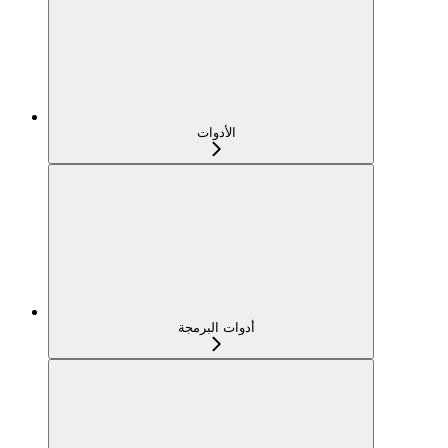
الأدوات
أدوات البرمجة