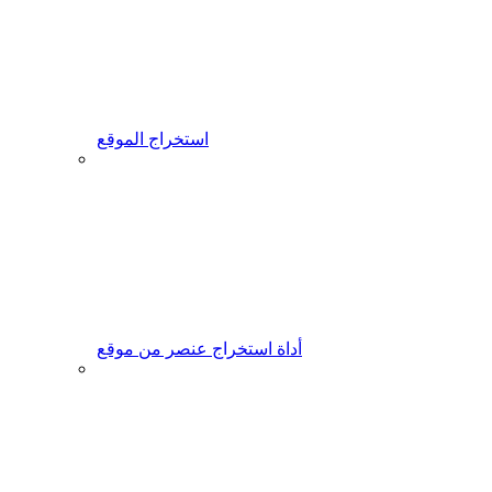
استخراج الموقع
أداة استخراج عنصر من موقع