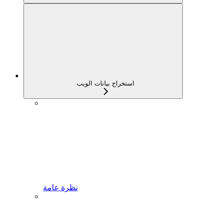
استخراج بيانات الويب
نظرة عامة