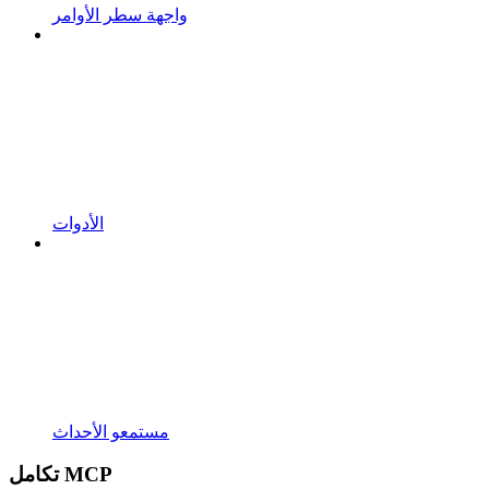
واجهة سطر الأوامر
الأدوات
مستمعو الأحداث
تكامل MCP