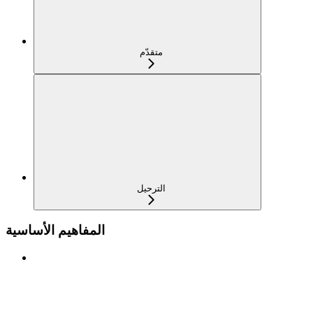
متقدّم
الترحيل
المفاهيم الأساسية