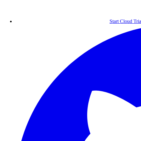
Start Cloud Tria