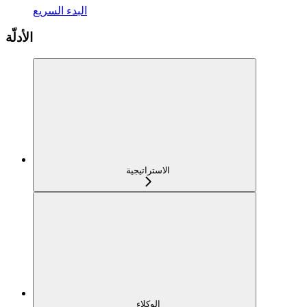
البدء السريع
الأدلّة
الاستراتيجية
الوكلاء