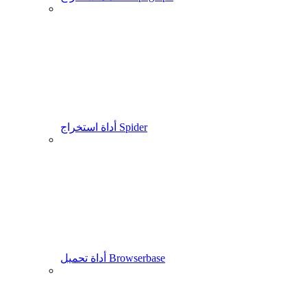
أداة استخراج Spider
أداة تحميل Browserbase