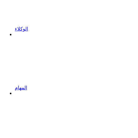
الوكلاء
المهام