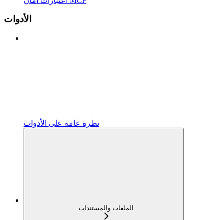
اعتبارات أمان MCP
الأدوات
نظرة عامة على الأدوات
الملفات والمستندات