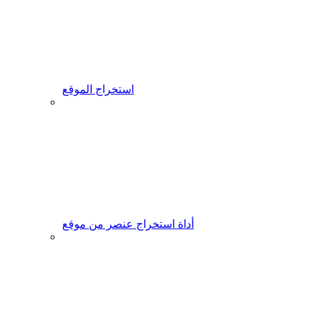
استخراج الموقع
أداة استخراج عنصر من موقع