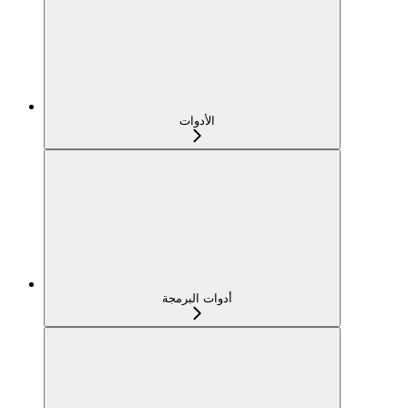
الأدوات
أدوات البرمجة