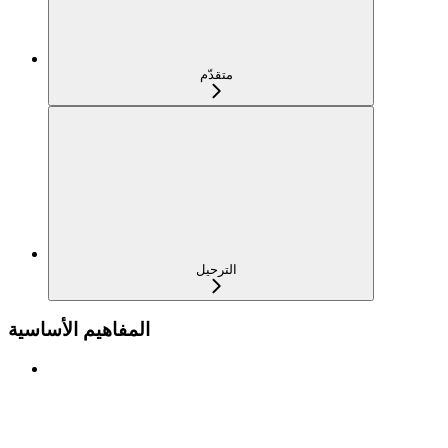
متقدّم
الترحيل
المفاهيم الأساسية