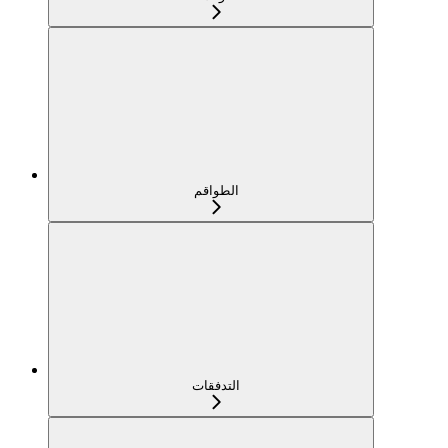
الطواقم
التدفقات