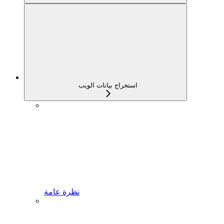
استخراج بيانات الويب
نظرة عامة