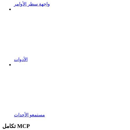
واجهة سطر الأوامر
الأدوات
مستمعو الأحداث
تكامل MCP